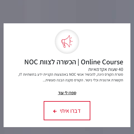
Online Course | הכשרה לצוות NOC
40 שעות אקדמאיות
מטרת הקורס הינה, להכשיר אנשי NOC באמצעות הקניית ידע בתשתיות IT,
תקשורת ארגונית וכלי ניטור. הקורס מקנה הבנה מעשית...
ספרו לי עוד
דברו איתי