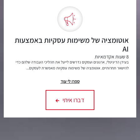
אוטומציה של משימות עסקיות באמצעות
AI
8 שעות אקדמאיות
בעידן הדיגיטלי, ארגונים ועסקים נדרשים לייעל את תהליכי העבודה שלהם כדי
להישאר תחרותיים. אוטומציה של משימות עסקיות מאפשרת לעסקים...
ספרו לי עוד
דברו איתי