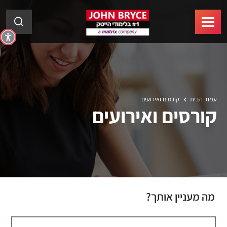
עמוד הבית
קורסים ואירועים
קורסים ואירועים
מה מעניין אותך?