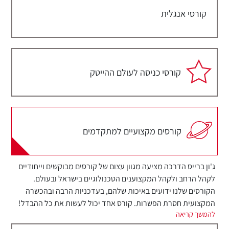
קורסי אנגלית
קורסי כניסה לעולם ההייטק
קורסים מקצועיים למתקדמים
ג'ון ברייס הדרכה מציעה מגוון עצום של קורסים מבוקשים וייחודיים
לקהל הרחב ולקהל המקצוענים הטכנולוגיים בישראל ובעולם.
הקורסים שלנו ידועים באיכות שלהם, בעדכניות הרבה ובהכשרה
המקצועית חסרת הפשרות. קורס אחד יכול לעשות את כל ההבדל!
להמשך קריאה