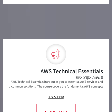
AWS Technical Essentials
8 שעות אקדמאיות
AWS Technical Essentials introduces you to essential AWS services and
common solutions. The course covers the fundamental AWS concepts...
ספרו לי עוד
דברו איתי