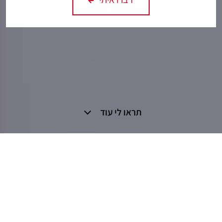
תראו לי עוד