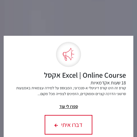
Excel | Online Course אקסל
18 שעות אקדמאיות
קורס זה הינו קורס דיגיטלי א-סנכרוני, המבוסס על למידה עצמאית באמצעות
סרטוני הדרכה קצרים וממוקדים, הזמינים לצפייה מכל מקום...
ספרו לי עוד
דברו איתי