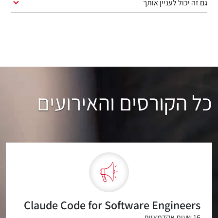
גם זה יכול לעניין אותך
כל הקורסים והאירועים
Claude Code for Software Engineers
16 שעות אקדמאיות