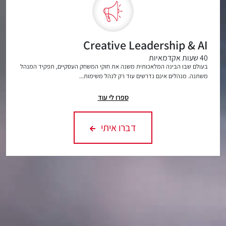
Creative Leadership & AI
40 שעות אקדמאיות
בעולם שבו הבינה המלאכותית משנה את חוקי המשחק העסקיים, תפקיד המנהל
משתנה. מנהלים אינם נדרשים עוד רק לנהל משימות...
ספרו לי עוד
דברו איתי