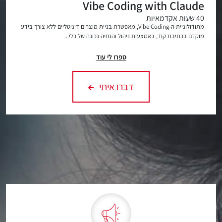
Vibe Coding with Claude
40 שעות אקדמאיות
מתודולוגיית ה-Vibe Coding, מאפשרת בניית מוצרים דיגיטליים ללא צורך בידע
מוקדם בכתיבת קוד, באמצעות ניהול והנחיה נכונה של כלי...
ספרו לי עוד
דברו איתי