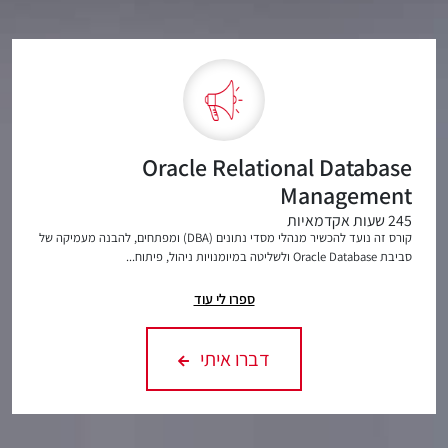
Oracle Relational Database
Management
245 שעות אקדמאיות
קורס זה נועד להכשיר מנהלי מסדי נתונים (DBA) ומפתחים, להבנה מעמיקה של
סביבת Oracle Database ולשליטה במיומנויות ניהול, פיתוח...
ספרו לי עוד
דברו איתי