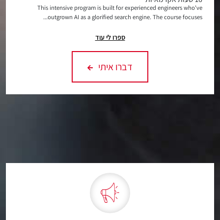
This intensive program is built for experienced engineers who've
outgrown AI as a glorified search engine. The course focuses...
ספרו לי עוד
דברו איתי