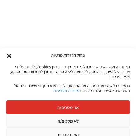
ניהול הגדרות פרטיות
באתר זה נעשה שימוש בטכנולוגיות איסוף מידע כגון Cookies, לרבות על ידי
צדדים שלישיים, כדי לספק לך חווית גלישה טובה יותר וכן למטרות סטטיסטיקה,
אפיון ופרסום.
המשך הגלישה באתר מהווה את הסכמתך לכך. מידע נוסף ואפשרויות לניהול
השימוש באמצעים אלה נכללים ב
מדיניות הפרטיות
.
אני מסכים/ה
לא מסכים/ה
הצג העדפות