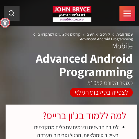
עמוד הבית
קורסים ואירועים
קורסים מקצועיים למתקדמים
Advanced Android Programming
Mobile
Advanced Android
Programming
מספר הקורס 51052
לצפייה בסילבוס המלא
למה ללמוד בג'ון ברייס?
למידה חדשנית ודינמית עם כלים מתקדמים
בשילוב סימולציות, תרגול וסביבות מעבדה