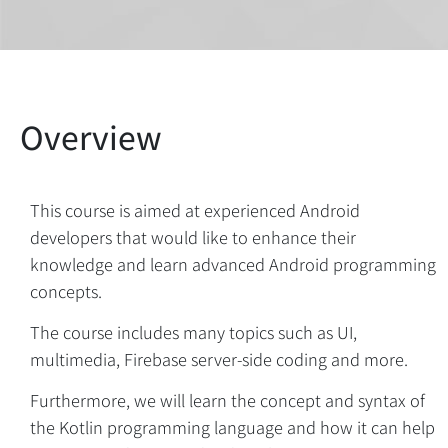
This course is aimed at experienced Android
developers that would like to enhance their
knowledge and learn advanced Android programming
concepts.
The course includes many topics such as UI,
multimedia, Firebase server-side coding and more.
Furthermore, we will learn the concept and syntax of
the Kotlin programming language and how it can help