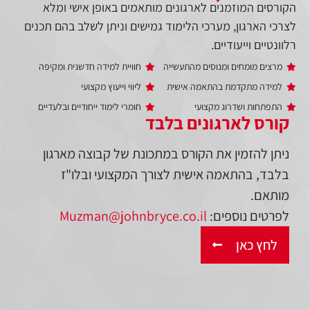
הקורסים המוזמנים לארגונים מותאמים באופן אישי ומלא
לצרכי הארגון, מערכי הלימוד גמישים וניתן לשלב בהם תכנים
רלוונטיים וייעודיים.
מרצים מומחים ומנוסים מהתעשייה
חוויית למידה חדשנית ומקיפה
למידה מתקדמת בהתאמה אישית
ליווי וייעוץ מקצועי
התפתחות ושדרוג מקצועי
חומרי לימוד ייחודיים ובלעדיים
קורס לארגונים בלבד
ניתן להזמין את הקורס במתכונת של קבוצה מארגון
בלבד, בהתאמה אישית לצורך המקצועי ובלו"ז
מותאם.
לפרטים נוספים:
Muzman@johnbryce.co.il
לחץ כאן