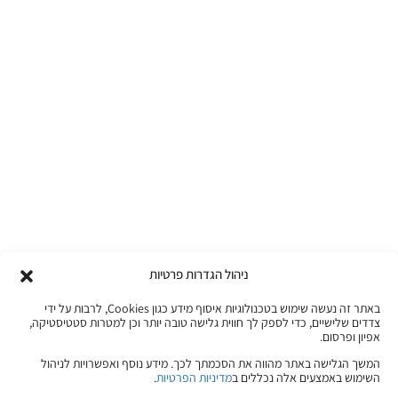
ניהול הגדרות פרטיות
באתר זה נעשה שימוש בטכנולוגיות איסוף מידע כגון Cookies, לרבות על ידי
צדדים שלישיים, כדי לספק לך חווית גלישה טובה יותר וכן למטרות סטטיסטיקה,
אפיון ופרסום.
המשך הגלישה באתר מהווה את הסכמתך לכך. מידע נוסף ואפשרויות לניהול
השימוש באמצעים אלה נכללים ב
מדיניות הפרטיות
.