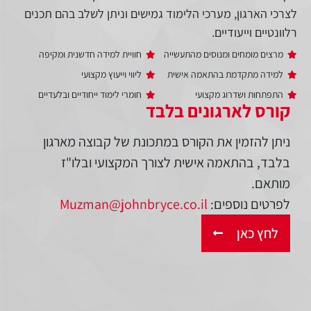
לצרכי הארגון, מערכי הלימוד גמישים וניתן לשלב בהם תכנים
רלוונטיים וייעודיים.
מרצים מומחים ומנוסים מהתעשייה
חוויית למידה חדשנית ומקיפה
למידה מתקדמת בהתאמה אישית
ליווי וייעוץ מקצועי
התפתחות ושדרוג מקצועי
חומרי לימוד ייחודיים ובלעדיים
קורס לארגונים בלבד
ניתן להזמין את הקורס במתכונת של קבוצה מארגון
בלבד, בהתאמה אישית לצורך המקצועי ובלו"ז
מותאם.
לפרטים נוספים:
Muzman@johnbryce.co.il
לחץ כאן