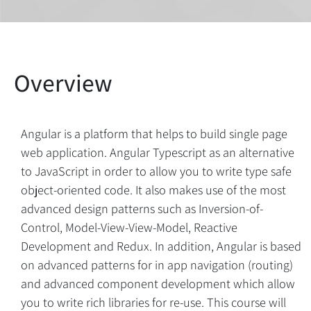
Angular is a platform that helps to build single page
web application. Angular Typescript as an alternative
to JavaScript in order to allow you to write type safe
object-oriented code. It also makes use of the most
advanced design patterns such as Inversion-of-
Control, Model-View-View-Model, Reactive
Development and Redux. In addition, Angular is based
on advanced patterns for in app navigation (routing)
and advanced component development which allow
you to write rich libraries for re-use. This course will