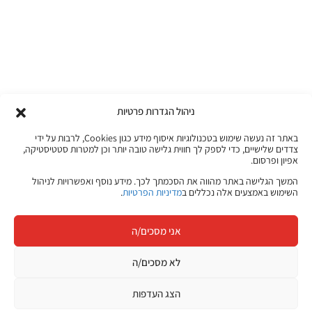
ניהול הגדרות פרטיות
באתר זה נעשה שימוש בטכנולוגיות איסוף מידע כגון Cookies, לרבות על ידי
צדדים שלישיים, כדי לספק לך חווית גלישה טובה יותר וכן למטרות סטטיסטיקה,
אפיון ופרסום.
המשך הגלישה באתר מהווה את הסכמתך לכך. מידע נוסף ואפשרויות לניהול
השימוש באמצעים אלה נכללים ב
מדיניות הפרטיות
.
אני מסכים/ה
לא מסכים/ה
הצג העדפות