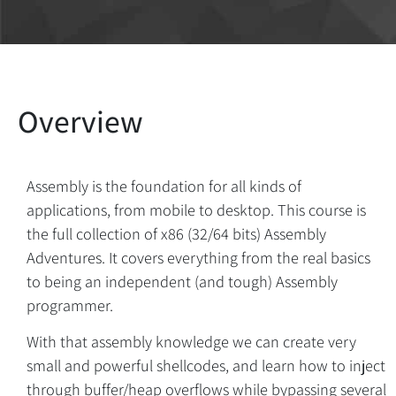
Assembly is the foundation for all kinds of
applications, from mobile to desktop. This course is
the full collection of x86 (32/64 bits) Assembly
Adventures. It covers everything from the real basics
to being an independent (and tough) Assembly
programmer.
With that assembly knowledge we can create very
small and powerful shellcodes, and learn how to inject
through buffer/heap overflows while bypassing several