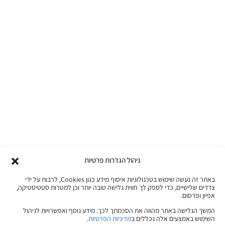
ניהול הגדרות פרטיות
באתר זה נעשה שימוש בטכנולוגיות איסוף מידע כגון Cookies, לרבות על ידי
צדדים שלישיים, כדי לספק לך חווית גלישה טובה יותר וכן למטרות סטטיסטיקה,
אפיון ופרסום.
המשך הגלישה באתר מהווה את הסכמתך לכך. מידע נוסף ואפשרויות לניהול
השימוש באמצעים אלה נכללים ב
מדיניות הפרטיות
.