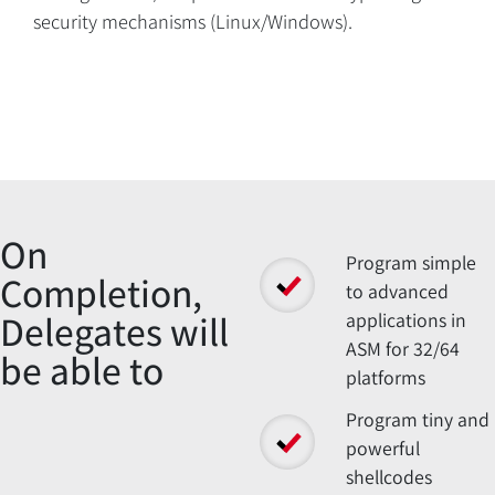
security mechanisms (Linux/Windows).
Overview