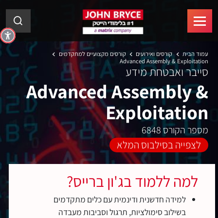
עמוד הבית
קורסים ואירועים
קורסים מקצועיים למתקדמים
Advanced Assembly & Exploitation
סייבר ואבטחת מידע
Advanced Assembly &
Exploitation
מספר הקורס 6848
לצפייה בסילבוס המלא
למה ללמוד בג'ון ברייס?
למידה חדשנית ודינמית עם כלים מתקדמים
בשילוב סימולציות, תרגול וסביבות מעבדה