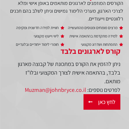
הקורסים המוזמנים לארגונים מותאמים באופן אישי ומלא
לצרכי הארגון, מערכי הלימוד גמישים וניתן לשלב בהם תכנים
רלוונטיים וייעודיים.
מרצים מומחים ומנוסים מהתעשייה
חוויית למידה חדשנית ומקיפה
למידה מתקדמת בהתאמה אישית
ליווי וייעוץ מקצועי
התפתחות ושדרוג מקצועי
חומרי לימוד ייחודיים ובלעדיים
קורס לארגונים בלבד
ניתן להזמין את הקורס במתכונת של קבוצה מארגון
בלבד, בהתאמה אישית לצורך המקצועי ובלו"ז
מותאם.
לפרטים נוספים:
Muzman@johnbryce.co.il
לחץ כאן