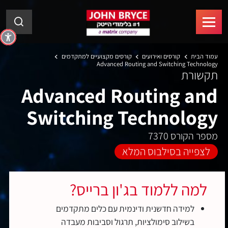
עמוד הבית
קורסים ואירועים
קורסים מקצועיים למתקדמים
Advanced Routing and Switching Technology
תקשורת
Advanced Routing and
Switching Technology
מספר הקורס 7370
לצפייה בסילבוס המלא
למה ללמוד בג'ון ברייס?
למידה חדשנית ודינמית עם כלים מתקדמים
בשילוב סימולציות, תרגול וסביבות מעבדה