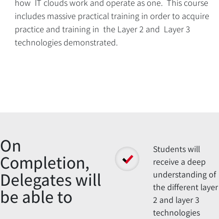
how IT clouds work and operate as one. This course
includes massive practical training in order to acquire
Overview
practice and training in the Layer 2 and Layer 3
technologies demonstrated.