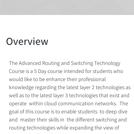
The Advanced Routing and Switching Technology
Course is a 5 Day course intended for students who
would like to be enhance their professional
knowledge regarding the latest layer 2 technologies as
well as to the latest layer 3 technologies that exist and
operate within cloud communication networks. The
goal of this course is to enable students to deep dive
and master their skills in the different switching and
routing technologies while expanding the view of