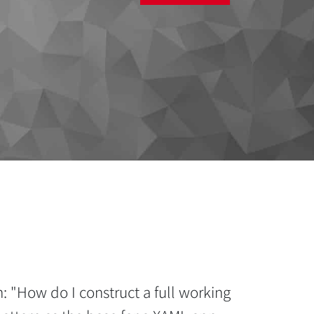
: "How do I construct a full working