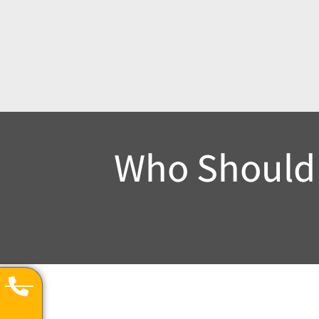
Who Should