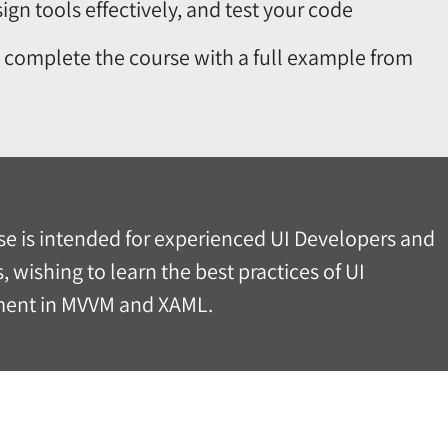
ign tools effectively, and test your code
 complete the course with a full example from
h
se is intended for experienced UI Developers and
, wishing to learn the best practices of UI
ent in MVVM and XAML.