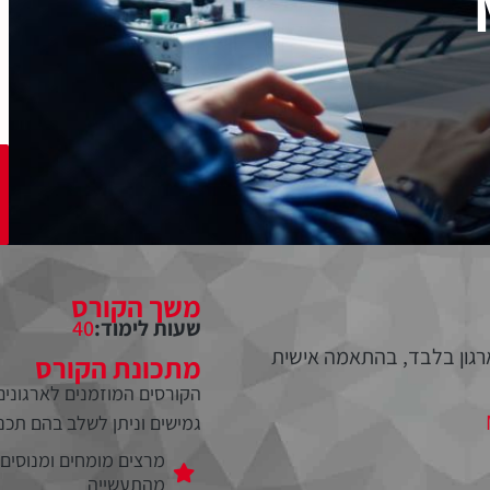
משך הקורס
שעות לימוד:
40
רגון בלבד, בהתאמה אישית
מתכונת הקורס
הקורסים המוזמנים לארגונים 
גמישים וניתן לשלב בהם תכנים 
מרצים מומחים ומנוסים
מהתעשייה