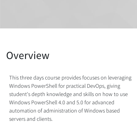
This three days course provides focuses on leveraging
Windows PowerShell for practical DevOps, giving
student's depth knowledge and skills on how to use
Windows PowerShell 4.0 and 5.0 for advanced
automation of administration of Windows based
servers and clients.