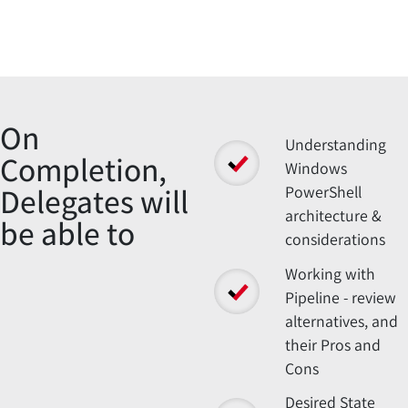
Overview