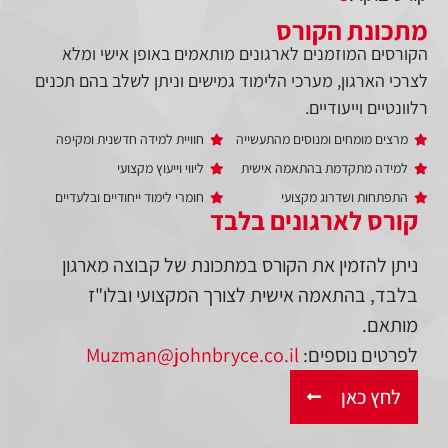
מתכונת הקורס
הקורסים המוזמנים לארגונים מותאמים באופן אישי ומלא
לצרכי הארגון, מערכי הלימוד גמישים וניתן לשלב בהם תכנים
רלוונטיים וייעודיים.
מרצים מומחים ומנוסים מהתעשייה
חוויית למידה חדשנית ומקיפה
למידה מתקדמת בהתאמה אישית
ליווי וייעוץ מקצועי
התפתחות ושדרוג מקצועי
חומרי לימוד ייחודיים ובלעדיים
קורס לארגונים בלבד
ניתן להזמין את הקורס במתכונת של קבוצה מארגון
בלבד, בהתאמה אישית לצורך המקצועי ובלו"ז
מותאם.
לפרטים נוספים:
Muzman@johnbryce.co.il
לחץ כאן