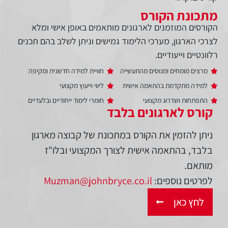
מתכונת הקורס
הקורסים המוזמנים לארגונים מותאמים באופן אישי ומלא
לצרכי הארגון, מערכי הלימוד גמישים וניתן לשלב בהם תכנים
רלוונטיים וייעודיים.
מרצים מומחים ומנוסים מהתעשייה
חוויית למידה חדשנית ומקיפה
למידה מתקדמת בהתאמה אישית
ליווי וייעוץ מקצועי
התפתחות ושדרוג מקצועי
חומרי לימוד ייחודיים ובלעדיים
קורס לארגונים בלבד
ניתן להזמין את הקורס במתכונת של קבוצה מארגון
בלבד, בהתאמה אישית לצורך המקצועי ובלו"ז
מותאם.
לפרטים נוספים:
Muzman@johnbryce.co.il
לחץ כאן