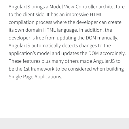
AngularJS brings a Model-View-Controller architecture
to the client side. It has an impressive HTML
compilation process where the developer can create
Overview
its own domain HTML language. In addition, the
developer is free from updating the DOM manually.
AngularJS automatically detects changes to the
application’s model and updates the DOM accordingly.
These features plus many others made AngularJS to
be the 1st framework to be considered when building
Single Page Applications.