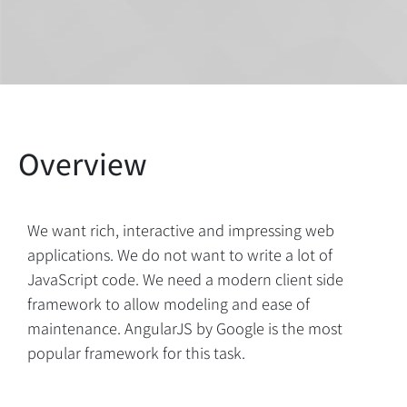
We want rich, interactive and impressing web
applications. We do not want to write a lot of
JavaScript code. We need a modern client side
framework to allow modeling and ease of
maintenance. AngularJS by Google is the most
popular framework for this task.