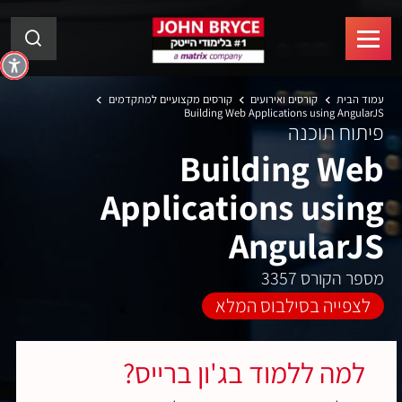
עמוד הבית
קורסים ואירועים
קורסים מקצועיים למתקדמים
Building Web Applications using AngularJS
פיתוח תוכנה
Building Web
Applications using
AngularJS
מספר הקורס 3357
לצפייה בסילבוס המלא
למה ללמוד בג'ון ברייס?