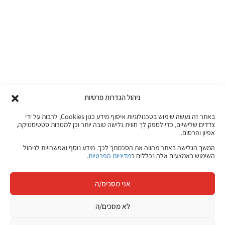
ניהול הגדרות פרטיות
באתר זה נעשה שימוש בטכנולוגיות איסוף מידע כגון Cookies, לרבות על ידי
צדדים שלישיים, כדי לספק לך חווית גלישה טובה יותר וכן למטרות סטטיסטיקה,
אפיון ופרסום.
המשך הגלישה באתר מהווה את הסכמתך לכך. מידע נוסף ואפשרויות לניהול
השימוש באמצעים אלה נכללים ב
מדיניות הפרטיות
.
אני מסכים/ה
לא מסכים/ה