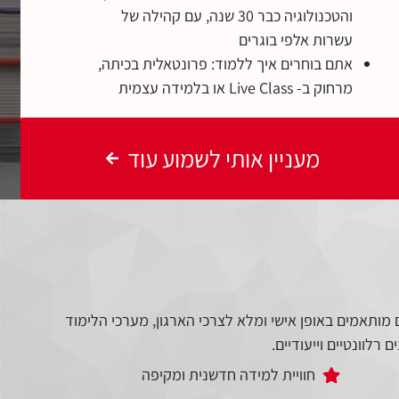
והטכנולוגיה כבר 30 שנה, עם קהילה של
עשרות אלפי בוגרים
אתם בוחרים איך ללמוד: פרונטאלית בכיתה,
מרחוק ב- Live Class או בלמידה עצמית
מעניין אותי לשמוע עוד
מותאמים באופן אישי ומלא לצרכי הארגון, מערכי הלימוד
רלוונטיים וייעודיים.
חוויית למידה חדשנית ומקיפה