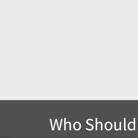
Who Should