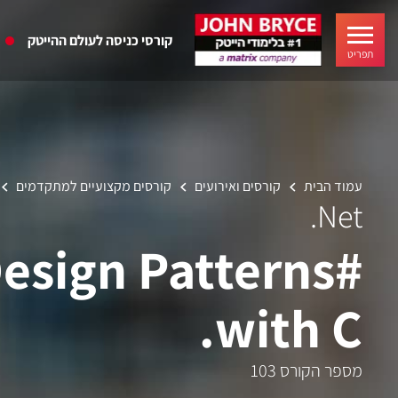
קורסי כניסה לעולם ההייטק
תפריט
עמוד הבית
קורסים ואירועים
קורסים מקצועיים למתקדמים
Net.
Design Patterns
with C.
מספר הקורס 103