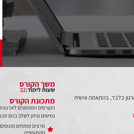
משך הקורס
שעות לימוד:
32
רגון בלבד, בהתאמה אישית
מתכונת הקורס
הקורסים המוזמנים לארגונים 
גמישים וניתן לשלב בהם תכנים 
מרצים מומחים ומנוסים
מהתעשייה