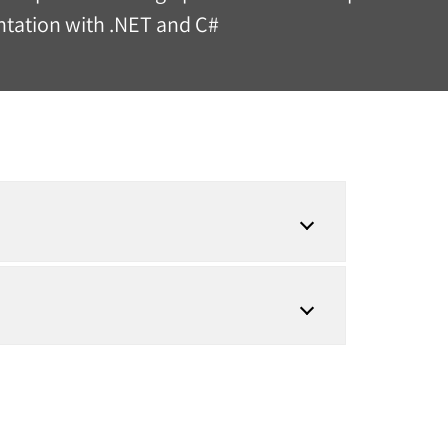
tation with .NET and C#