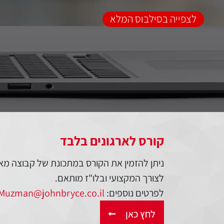
לצפייה בסילבוס המלא
קורס לארגונים בלבד
ניתן להזמין את הקורס במתכונת של קבוצה מא
לצורך המקצועי ובלו"ז מותאם.
לפרטים נוספים:
Muzman@johnbryce.co.il
לחץ כאן