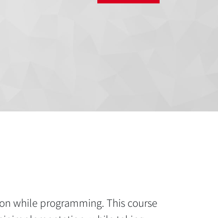
on while programming. This course