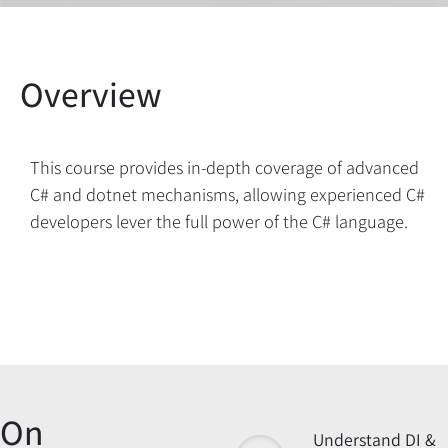
This course provides in-depth coverage of advanced
C# and dotnet mechanisms, allowing experienced C#
developers lever the full power of the C# language.