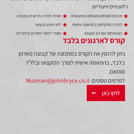
רלוונטיים וייעודיים.
מרצים מומחים ומנוסים מהתעשייה
חוויית למידה חדשנית ומקיפה
למידה מתקדמת בהתאמה אישית
ליווי וייעוץ מקצועי
התפתחות ושדרוג מקצועי
חומרי לימוד ייחודיים ובלעדיים
קורס לארגונים בלבד
ניתן להזמין את הקורס במתכונת של קבוצה מארגון
בלבד, בהתאמה אישית לצורך המקצועי ובלו"ז
מותאם.
לפרטים נוספים:
Muzman@johnbryce.co.il
לחץ כאן