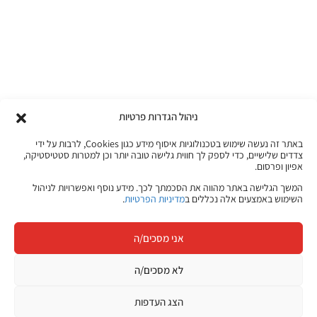
ניהול הגדרות פרטיות
באתר זה נעשה שימוש בטכנולוגיות איסוף מידע כגון Cookies, לרבות על ידי
צדדים שלישיים, כדי לספק לך חווית גלישה טובה יותר וכן למטרות סטטיסטיקה,
אפיון ופרסום.
המשך הגלישה באתר מהווה את הסכמתך לכך. מידע נוסף ואפשרויות לניהול
השימוש באמצעים אלה נכללים ב
מדיניות הפרטיות
.
אני מסכים/ה
לא מסכים/ה
הצג העדפות