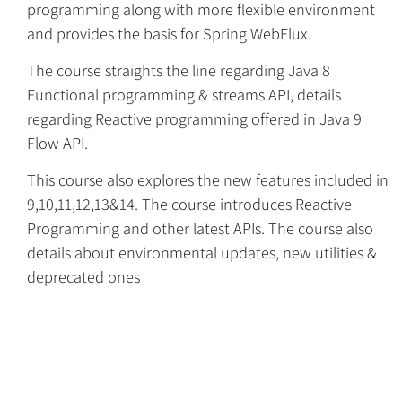
programming along with more flexible environment
and provides the basis for Spring WebFlux.
The course straights the line regarding Java 8
Functional programming & streams API, details
regarding Reactive programming offered in Java 9
Overview
Flow API.
This course also explores the new features included in
9,10,11,12,13&14. The course introduces Reactive
Programming and other latest APIs. The course also
details about environmental updates, new utilities &
deprecated ones