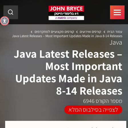
עמוד הבית
קורסים ואירועים
קורסים מקצועיים למתקדמים
Java Latest Releases – Most Important Updates Made in Java 8-14 Releases
Java
Java Latest Releases –
Most Important
Updates Made in Java
8-14 Releases
מספר הקורס 6946
לצפייה בסילבוס המלא