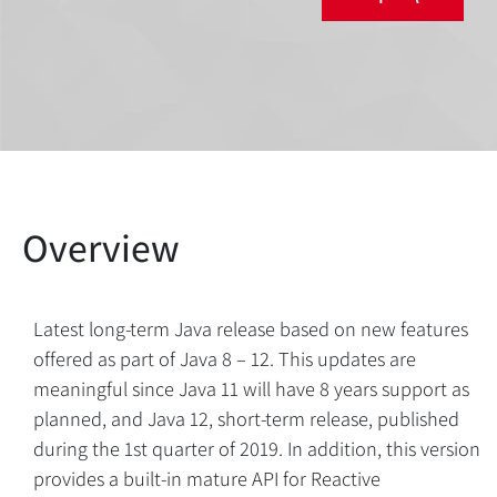
Latest long-term Java release based on new features
offered as part of Java 8 – 12. This updates are
meaningful since Java 11 will have 8 years support as
planned, and Java 12, short-term release, published
during the 1st quarter of 2019. In addition, this version
provides a built-in mature API for Reactive