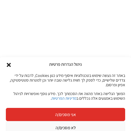
ניהול הגדרות פרטיות
באתר זה נעשה שימוש בטכנולוגיות איסוף מידע כגון Cookies, לרבות על ידי
צדדים שלישיים, כדי לספק לך חווית גלישה טובה יותר וכן למטרות סטטיסטיקה,
אפיון ופרסום.
המשך הגלישה באתר מהווה את הסכמתך לכך. מידע נוסף ואפשרויות לניהול
השימוש באמצעים אלה נכללים ב
מדיניות הפרטיות
.
אני מסכים/ה
לא מסכים/ה