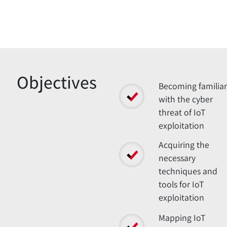
Overview