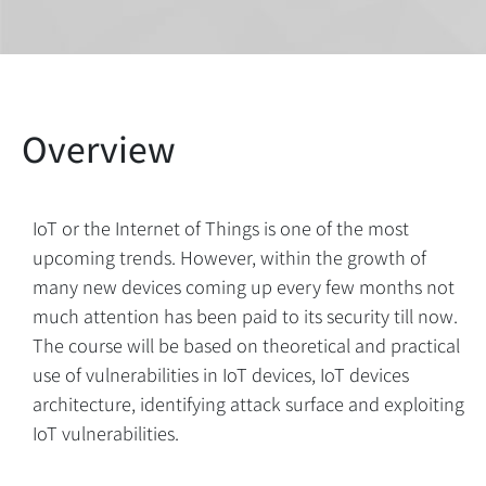
IoT or the Internet of Things is one of the most
upcoming trends. However, within the growth of
many new devices coming up every few months not
much attention has been paid to its security till now.
The course will be based on theoretical and practical
use of vulnerabilities in IoT devices, IoT devices
architecture, identifying attack surface and exploiting
IoT vulnerabilities.