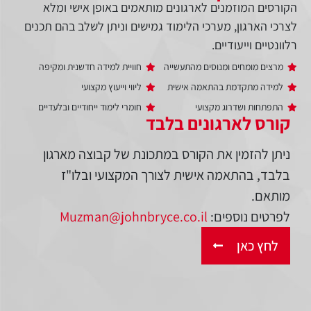
הקורסים המוזמנים לארגונים מותאמים באופן אישי ומלא
לצרכי הארגון, מערכי הלימוד גמישים וניתן לשלב בהם תכנים
רלוונטיים וייעודיים.
מרצים מומחים ומנוסים מהתעשייה
חוויית למידה חדשנית ומקיפה
למידה מתקדמת בהתאמה אישית
ליווי וייעוץ מקצועי
התפתחות ושדרוג מקצועי
חומרי לימוד ייחודיים ובלעדיים
קורס לארגונים בלבד
ניתן להזמין את הקורס במתכונת של קבוצה מארגון
בלבד, בהתאמה אישית לצורך המקצועי ובלו"ז
מותאם.
לפרטים נוספים:
Muzman@johnbryce.co.il
לחץ כאן