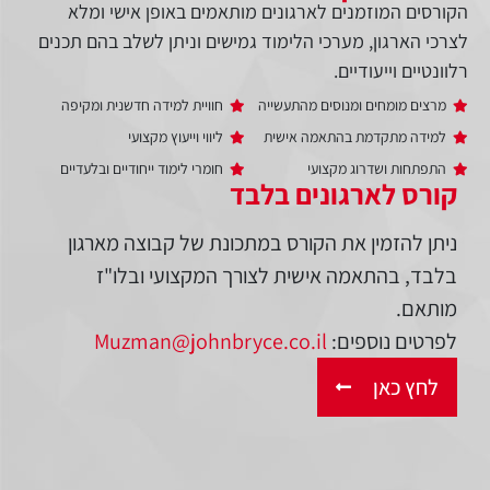
הקורסים המוזמנים לארגונים מותאמים באופן אישי ומלא
לצרכי הארגון, מערכי הלימוד גמישים וניתן לשלב בהם תכנים
רלוונטיים וייעודיים.
מרצים מומחים ומנוסים מהתעשייה
חוויית למידה חדשנית ומקיפה
למידה מתקדמת בהתאמה אישית
ליווי וייעוץ מקצועי
התפתחות ושדרוג מקצועי
חומרי לימוד ייחודיים ובלעדיים
קורס לארגונים בלבד
ניתן להזמין את הקורס במתכונת של קבוצה מארגון
בלבד, בהתאמה אישית לצורך המקצועי ובלו"ז
מותאם.
לפרטים נוספים:
Muzman@johnbryce.co.il
לחץ כאן