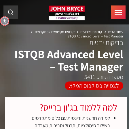
עמוד הבית
קורסים ואירועים
קורסים מקצועיים למתקדמים
ISTQB Advanced Level – Test Manager
בדיקות ידניות
ISTQB Advanced Level
– Test Manager
מספר הקורס 5411
לצפייה בסילבוס המלא
למה ללמוד בג'ון ברייס?
למידה חדשנית ודינמית עם כלים מתקדמים
בשילוב סימולציות, תרגול וסביבות מעבדה