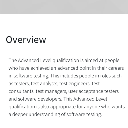
The Advanced Level qualification is aimed at people
who have achieved an advanced point in their careers
in software testing. This includes people in roles such
as testers, test analysts, test engineers, test
consultants, test managers, user acceptance testers
and software developers. This Advanced Level
qualification is also appropriate for anyone who wants
a deeper understanding of software testing.