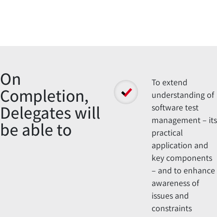
Overview