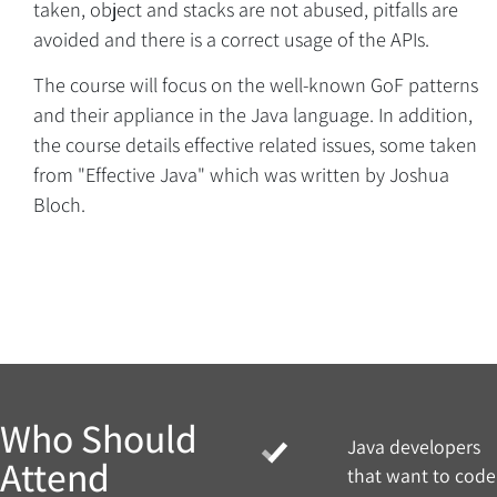
taken, object and stacks are not abused, pitfalls are
avoided and there is a correct usage of the APIs.
The course will focus on the well-known GoF patterns
Overview
and their appliance in the Java language. In addition,
the course details effective related issues, some taken
from "Effective Java" which was written by Joshua
Bloch.