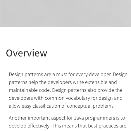
Design patterns are a must for every developer. Design
patterns help the developers write extensible and
maintainable code. Design patterns also provide the
developers with common vocabulary for design and
allow easy classification of conceptual problems.
Another important aspect for Java programmers is to
develop effectively. This means that best practices are