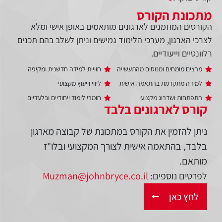
מתכונת הקורס
הקורסים המוזמנים לארגונים מותאמים באופן אישי ומלא
לצרכי הארגון, מערכי הלימוד גמישים וניתן לשלב בהם תכנים
רלוונטיים וייעודיים.
מרצים מומחים ומנוסים מהתעשייה
חוויית למידה חדשנית ומקיפה
למידה מתקדמת בהתאמה אישית
ליווי וייעוץ מקצועי
התפתחות ושדרוג מקצועי
חומרי לימוד ייחודיים ובלעדיים
קורס לארגונים בלבד
ניתן להזמין את הקורס במתכונת של קבוצה מארגון
בלבד, בהתאמה אישית לצורך המקצועי ובלו"ז
מותאם.
לפרטים נוספים:
Muzman@johnbryce.co.il
לחץ כאן