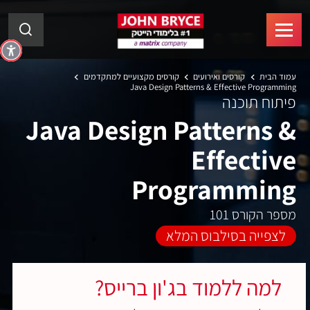
עמוד הבית
קורסים ואירועים
קורסים מקצועיים למתקדמים
Java Design Patterns & Effective Programming
פיתוח תוכנה
Java Design Patterns &
Effective
Programming
מספר הקורס 101
לצפייה בסילבוס המלא
למה ללמוד בג'ון ברייס?