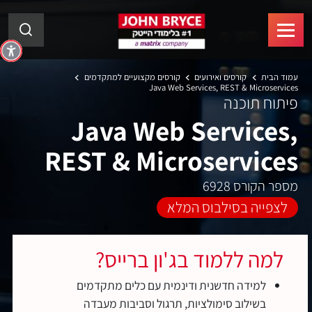
עמוד הבית
קורסים ואירועים
קורסים מקצועיים למתקדמים
Java Web Services, REST & Microservices
פיתוח תוכנה
Java Web Services,
REST & Microservices
מספר הקורס 6928
לצפייה בסילבוס המלא
למה ללמוד בג'ון ברייס?
למידה חדשנית ודינמית עם כלים מתקדמים
בשילוב סימולציות, תרגול וסביבות מעבדה