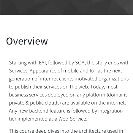
Starting with EAI, followed by SOA, the story ends with
Services. Appearance of mobile and IoT as the next
generation of internet clients motivated organizations
to publish their services on the web. Today, most
business services deployed on any platform (domains,
private & public clouds) are available on the internet.
Any new backend feature is followed by integration
tier implemented as a Web-Service.
This course deep dives into the architecture used in