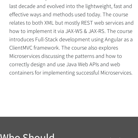
last decade and evolved into the lightweight, fast and
Overview
effective ways and methods used today. The course
relates to both XML but mostly REST web services and
how to implement it via JAX-WS & JAX-RS. The course
introduces Full-Stack development using Angular as a
ClientMVC framework. The course also explores
Microservices discussing the patterns and how to
correctly design and use Java Web APIs and web
containers for implementing successful Microservices.