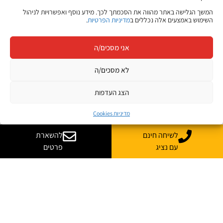
המשך הגלישה באתר מהווה את הסכמתך לכך. מידע נוסף ואפשרויות לניהול
השימוש באמצעים אלה נכללים ב
מדיניות הפרטיות
.
אני מסכים/ה
לא מסכים/ה
הצג העדפות
מדיניות Cookies
לשיחה חינם
להשארת
עם נציג
פרטים
רוצה עוד מידע על קורס