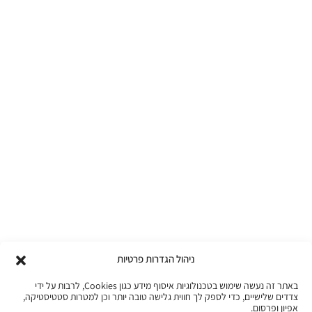
ניהול הגדרות פרטיות
באתר זה נעשה שימוש בטכנולוגיות איסוף מידע כגון Cookies, לרבות על ידי
צדדים שלישיים, כדי לספק לך חווית גלישה טובה יותר וכן למטרות סטטיסטיקה,
אפיון ופרסום.