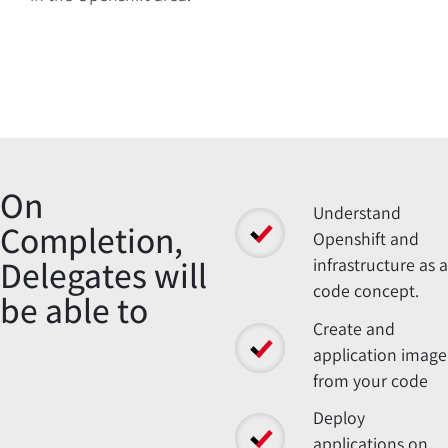
Overview