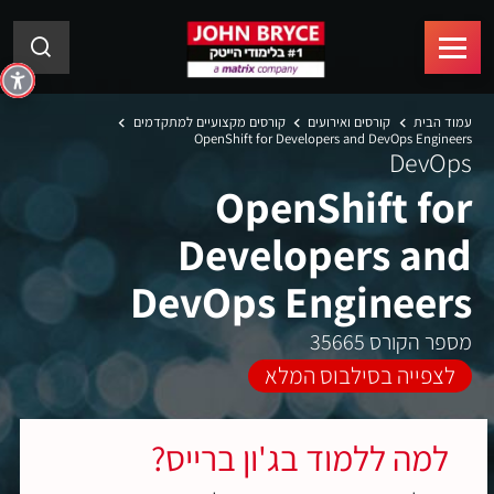
עמוד הבית
קורסים ואירועים
קורסים מקצועיים למתקדמים
OpenShift for Developers and DevOps Engineers
DevOps
OpenShift for
Developers and
DevOps Engineers
מספר הקורס 35665
לצפייה בסילבוס המלא
למה ללמוד בג'ון ברייס?