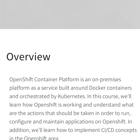
OpenShift Container Platform is an on-premises
platform as a service built around Docker containers
and orchestrated by Kubernetes. In this course, we'll
learn how Openshift is working and understand what
are the actions that should be taken in order to run,
configure and maintain applications on Openshift. In
addition, we'll learn how to implement CI/CD concepts
in the Openshift area.