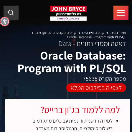
עמוד הבית
קורסים ואירועים
קורסים מקצועיים למתקדמים
Oracle Database: Program with PL/SQL
דאטה ומסדי נתונים - Data
Oracle Database:
Program with PL/SQL
מספר הקורס 75635
לצפייה בסילבוס המלא
למה ללמוד בג'ון ברייס?
למידה חדשנית ודינמית עם כלים מתקדמים
בשילוב סימולציות, תרגול וסביבות מעבדה