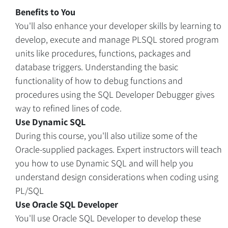
Benefits to You
You'll also enhance your developer skills by learning to
develop, execute and manage PLSQL stored program
units like procedures, functions, packages and
database triggers. Understanding the basic
functionality of how to debug functions and
procedures using the SQL Developer Debugger gives
way to refined lines of code.
Use Dynamic SQL
During this course, you'll also utilize some of the
Oracle-supplied packages. Expert instructors will teach
you how to use Dynamic SQL and will help you
understand design considerations when coding using
PL/SQL
Use Oracle SQL Developer
You'll use Oracle SQL Developer to develop these