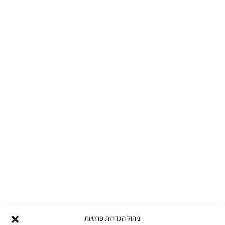
ניהול הגדרות פרטיות