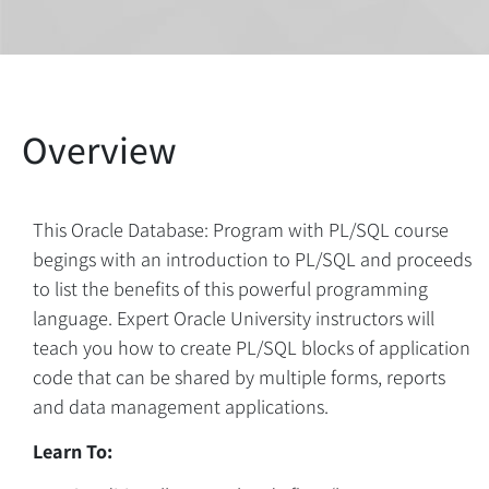
This Oracle Database: Program with PL/SQL course
begings with an introduction to PL/SQL and proceeds
to list the benefits of this powerful programming
language. Expert Oracle University instructors will
teach you how to create PL/SQL blocks of application
code that can be shared by multiple forms, reports
and data management applications.
Learn To: