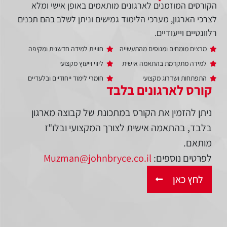
הקורסים המוזמנים לארגונים מותאמים באופן אישי ומלא
לצרכי הארגון, מערכי הלימוד גמישים וניתן לשלב בהם תכנים
רלוונטיים וייעודיים.
מרצים מומחים ומנוסים מהתעשייה
חוויית למידה חדשנית ומקיפה
למידה מתקדמת בהתאמה אישית
ליווי וייעוץ מקצועי
התפתחות ושדרוג מקצועי
חומרי לימוד ייחודיים ובלעדיים
קורס לארגונים בלבד
ניתן להזמין את הקורס במתכונת של קבוצה מארגון
בלבד, בהתאמה אישית לצורך המקצועי ובלו"ז
מותאם.
לפרטים נוספים:
Muzman@johnbryce.co.il
לחץ כאן