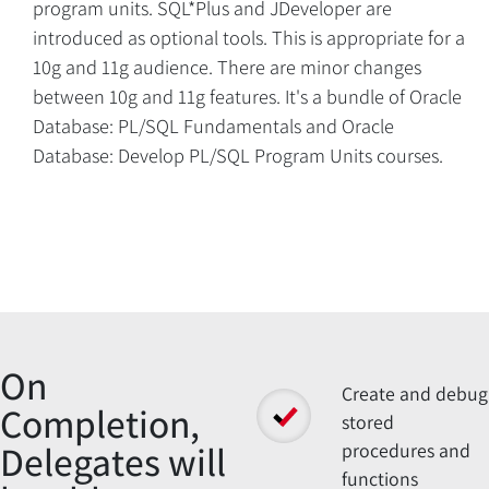
program units. SQL*Plus and JDeveloper are
introduced as optional tools. This is appropriate for a
10g and 11g audience. There are minor changes
between 10g and 11g features. It's a bundle of Oracle
Database: PL/SQL Fundamentals and Oracle
Database: Develop PL/SQL Program Units courses.