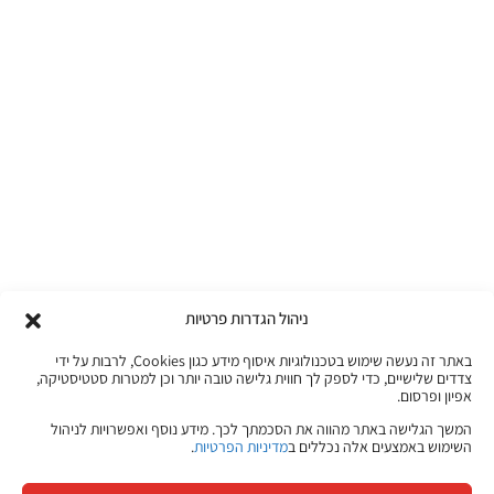
ניהול הגדרות פרטיות
באתר זה נעשה שימוש בטכנולוגיות איסוף מידע כגון Cookies, לרבות על ידי
צדדים שלישיים, כדי לספק לך חווית גלישה טובה יותר וכן למטרות סטטיסטיקה,
אפיון ופרסום.
המשך הגלישה באתר מהווה את הסכמתך לכך. מידע נוסף ואפשרויות לניהול
השימוש באמצעים אלה נכללים ב
מדיניות הפרטיות
.