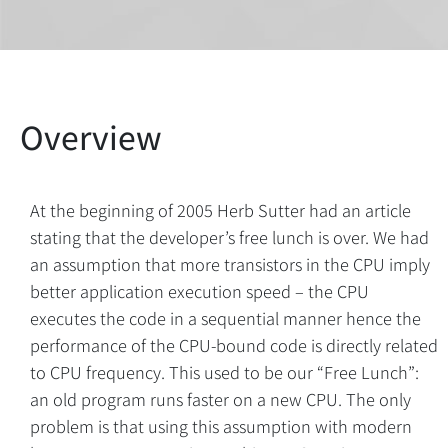
At the beginning of 2005 Herb Sutter had an article
stating that the developer’s free lunch is over. We had
an assumption that more transistors in the CPU imply
better application execution speed – the CPU
executes the code in a sequential manner hence the
performance of the CPU-bound code is directly related
to CPU frequency. This used to be our “Free Lunch”:
an old program runs faster on a new CPU. The only
problem is that using this assumption with modern