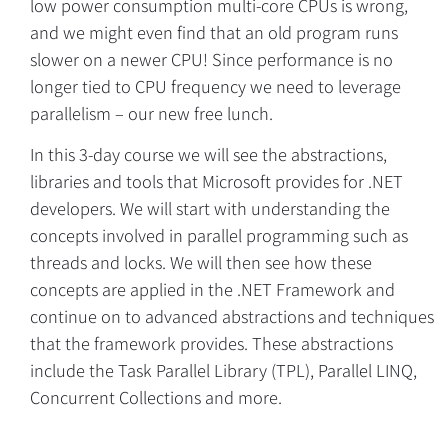
low power consumption multi-core CPUs is wrong,
and we might even find that an old program runs
Overview
slower on a newer CPU! Since performance is no
longer tied to CPU frequency we need to leverage
parallelism – our new free lunch.
In this 3-day course we will see the abstractions,
libraries and tools that Microsoft provides for .NET
developers. We will start with understanding the
concepts involved in parallel programming such as
threads and locks. We will then see how these
concepts are applied in the .NET Framework and
continue on to advanced abstractions and techniques
that the framework provides. These abstractions
include the Task Parallel Library (TPL), Parallel LINQ,
Concurrent Collections and more.