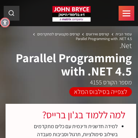
עמוד הבית
קורסים ואירועים
קורסים מקצועיים למתקדמים
Parallel Programming with .NET 4.5
Net.
Parallel Programming
with .NET 4.5
מספר הקורס 4155
לצפייה בסילבוס המלא
למה ללמוד בג'ון ברייס?
למידה חדשנית ודינמית עם כלים מתקדמים
בשילוב סימולציות, תרגול וסביבות מעבדה