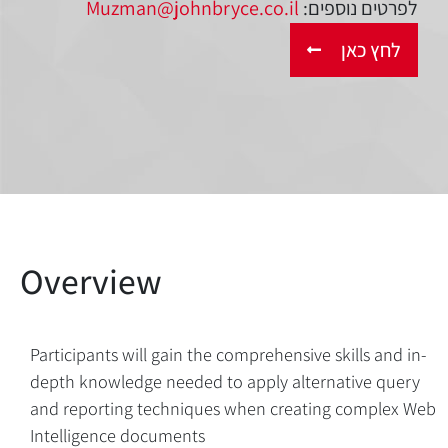
לפרטים נוספים:
Muzman@johnbryce.co.il
לחץ כאן
Participants will gain the comprehensive skills and in-
depth knowledge needed to apply alternative query
and reporting techniques when creating complex Web
Intelligence documents