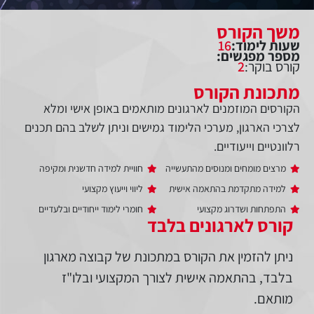
משך הקורס
שעות לימוד:
16
מספר מפגשים:
קורס בוקר:
2
מתכונת הקורס
הקורסים המוזמנים לארגונים מותאמים באופן אישי ומלא
לצרכי הארגון, מערכי הלימוד גמישים וניתן לשלב בהם תכנים
רלוונטיים וייעודיים.
מרצים מומחים ומנוסים מהתעשייה
חוויית למידה חדשנית ומקיפה
למידה מתקדמת בהתאמה אישית
ליווי וייעוץ מקצועי
התפתחות ושדרוג מקצועי
חומרי לימוד ייחודיים ובלעדיים
קורס לארגונים בלבד
ניתן להזמין את הקורס במתכונת של קבוצה מארגון
בלבד, בהתאמה אישית לצורך המקצועי ובלו"ז
מותאם.