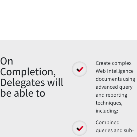
Overview