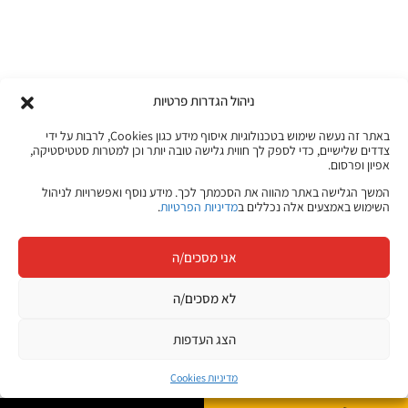
ניהול הגדרות פרטיות
באתר זה נעשה שימוש בטכנולוגיות איסוף מידע כגון Cookies, לרבות על ידי
צדדים שלישיים, כדי לספק לך חווית גלישה טובה יותר וכן למטרות סטטיסטיקה,
אפיון ופרסום.
המשך הגלישה באתר מהווה את הסכמתך לכך. מידע נוסף ואפשרויות לניהול
השימוש באמצעים אלה נכללים ב
מדיניות הפרטיות
.
אני מסכים/ה
לא מסכים/ה
הצג העדפות
מדיניות Cookies