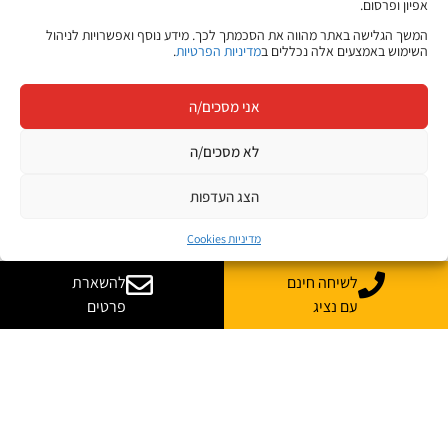
אפיון ופרסום.
המשך הגלישה באתר מהווה את הסכמתך לכך. מידע נוסף ואפשרויות לניהול
השימוש באמצעים אלה נכללים ב
מדיניות הפרטיות
.
אני מסכים/ה
לא מסכים/ה
הצג העדפות
מדיניות Cookies
לשיחה חינם
להשארת
עם נציג
פרטים