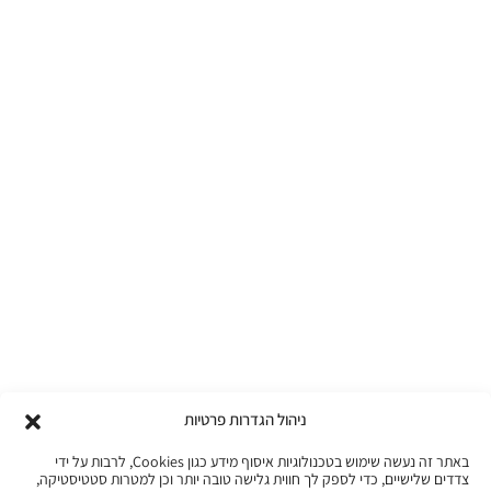
ניהול הגדרות פרטיות
באתר זה נעשה שימוש בטכנולוגיות איסוף מידע כגון Cookies, לרבות על ידי
צדדים שלישיים, כדי לספק לך חווית גלישה טובה יותר וכן למטרות סטטיסטיקה,