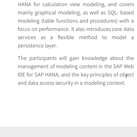
HANA for calculation view modeling, and covers
mainly graphical modeling, as well as SQL- based
modeling (table functions and procedures) with a
focus on performance. It also introduces core data
services as a flexible method to model a
persistence layer.
The participants will gain knowledge about the
Overview
management of modeling content in the SAP Web
IDE for SAP HANA, and the key principles of object
and data access security in a modeling context.