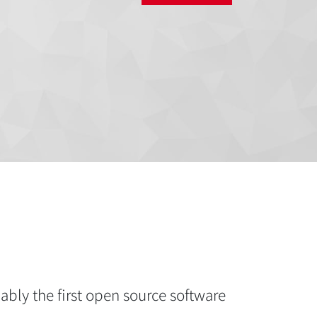
ably the first open source software