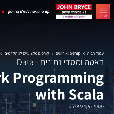
קורסי כניסה לעולם ההייטק
תפריט
עמוד הבית
קורסים ואירועים
קורסים מקצועיים למתקדמים
דאטה ומסדי נתונים - Data
rk Programming
with Scala
מספר הקורס 3579