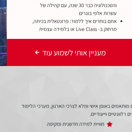
והטכנולוגיה כבר 30 שנה, עם קהילה של
עשרות אלפי בוגרים
אתם בוחרים איך ללמוד: פרונטאלית בכיתה,
מרחוק ב- Live Class או בלמידה עצמית
מעניין אותי לשמוע עוד
מותאמים באופן אישי ומלא לצרכי הארגון, מערכי הלימוד
רלוונטיים וייעודיים.
חוויית למידה חדשנית ומקיפה