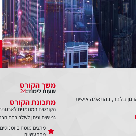
משך הקורס
שעות לימוד:
24
רגון בלבד, בהתאמה אישית
מתכונת הקורס
הקורסים המוזמנים לארגונים 
גמישים וניתן לשלב בהם תכנים 
מרצים מומחים ומנוסים
מהתעשייה