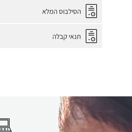
הסילבוס המלא
תנאי קבלה