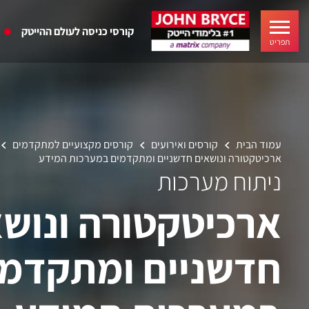
קורסי כניסה לעולם ההייטק
תפריט
עמוד הבית
קורסים ואירועים
קורסים מקצועיים למתקדמים
ארכיטקטורה ונושאים חדשניים ומתקדמים במערכות המידע
ניתוח מערכות
ארכיטקטורה ונוש
חדשניים ומתקדמי