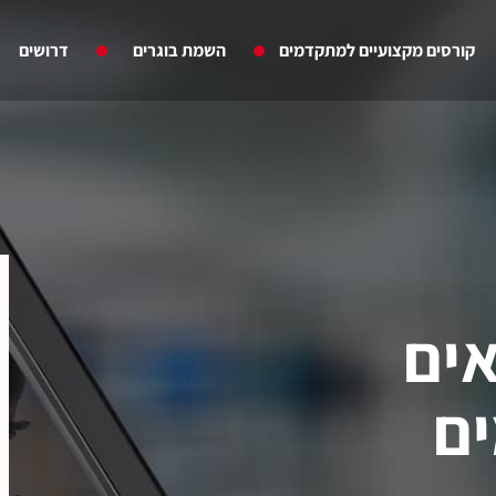
קורסים מקצועיים למתקדמים
השמת בוגרים
דרושים
אים
ם