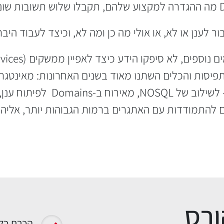
לענן או לא, או אולי מה כן ומה לא, וכיצד לעבוד היברי
מונוליטיות ל-Microservices, 
 להתמודדות עם האתגרים ברמות הגבוהות יותר, אליה
ורס
הכרת כל