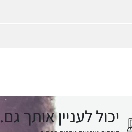
יכול לעניין אותך גם..