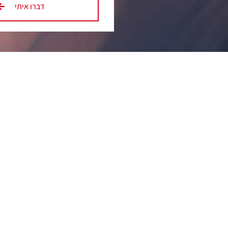
דברו איתי