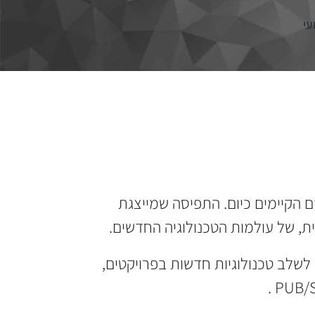
עי
 הקיימים כיום. התפיסה שמייצגת
לשלב טכנולוגיות חדשות בפרויקטים,