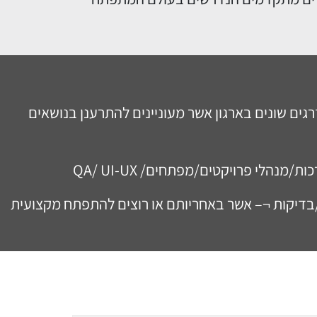
גים שונים בארגון אשר מעוניינים להתרענן בנושאים
/מנהלי פרויקטים/מפתחים/ QA/ UI-UX
בדיקות ¬– אשר באחריותם או רוצים להתפתח מקצועית