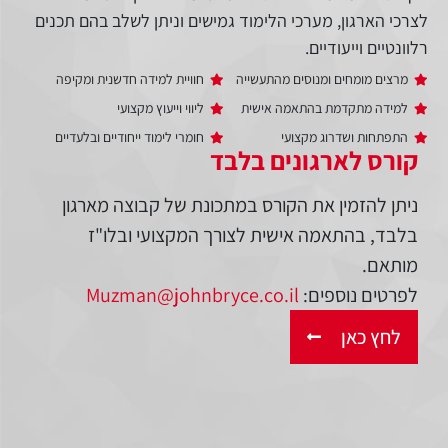
לצרכי הארגון, מערכי הלימוד גמישים וניתן לשלב בהם תכנים
רלוונטיים וייעודיים.
מרצים מומחים ומנוסים מהתעשייה
חוויית למידה חדשנית ומקיפה
למידה מתקדמת בהתאמה אישית
ליווי וייעוץ מקצועי
התפתחות ושדרוג מקצועי
חומרי לימוד ייחודיים ובלעדיים
קורס לארגונים בלבד
ניתן להזמין את הקורס במתכונת של קבוצה מארגון
בלבד, בהתאמה אישית לצורך המקצועי ובלו"ז
מותאם.
לפרטים נוספים:
Muzman@johnbryce.co.il
לחץ כאן