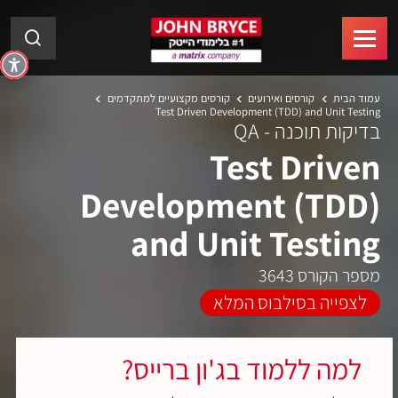
עמוד הבית
קורסים ואירועים
קורסים מקצועיים למתקדמים
Test Driven Development (TDD) and Unit Testing
בדיקות תוכנה - QA
Test Driven
Development (TDD)
and Unit Testing
מספר הקורס 3643
לצפייה בסילבוס המלא
למה ללמוד בג'ון ברייס?