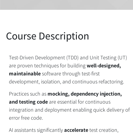
Test-Driven Development (TDD) and Unit Testing (UT)
are proven techniques for building
well-designed,
maintainable
software through test-first
development, isolation, and continuous refactoring.
Practices such as
mocking, dependency injection,
and testing code
are essential for continuous
integration and deployment enabling quick delivery of
error free code.
AI assistants significantly
accelerate
test creation,