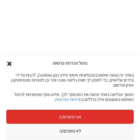
ניהול הגדרות פרטיות
באתר זה נעשה שימוש בטכנולוגיות איסוף מידע כגון Cookies, לרבות על ידי
צדדים שלישיים, כדי לספק לך חווית גלישה טובה יותר וכן למטרות סטטיסטיקה,
אפיון ופרסום.
המשך הגלישה באתר מהווה את הסכמתך לכך. מידע נוסף ואפשרויות לניהול
השימוש באמצעים אלה נכללים ב
מדיניות הפרטיות
.
אני מסכים/ה
לא מסכים/ה