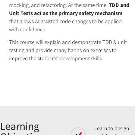
mocking, and refactoring. At the same time,
TDD and
Course Description
Unit Tests act as the primary safety mechanism
that allows AI-assisted code changes to be applied
with confidence.
This course will explain and demonstrate TDD & unit
testing and provide many hands-on exercises to
improve the students’ development skills.