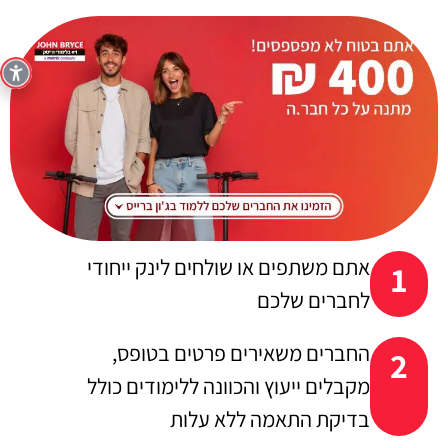
אתם משתפים או שולחים לינק ייחודי
1
לחברים שלכם
החברים משאירים פרטים בטופס,
2
מקבלים ייעוץ והכוונה ללימודים כולל
בדיקת התאמה ללא עלות