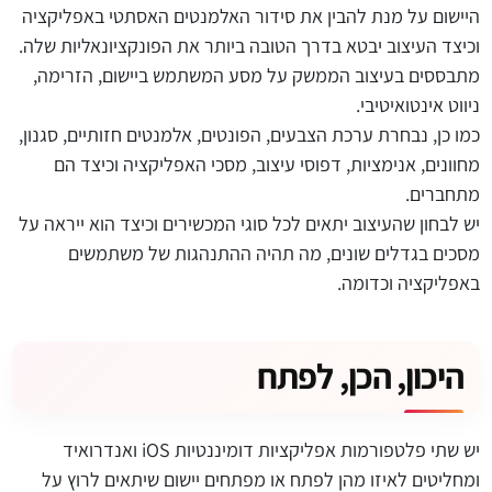
היישום על מנת להבין את סידור האלמנטים האסתטי באפליקציה
וכיצד העיצוב יבטא בדרך הטובה ביותר את הפונקציונאליות שלה.
מתבססים בעיצוב הממשק על מסע המשתמש ביישום, הזרימה,
ניווט אינטואיטיבי.
כמו כן, נבחרת ערכת הצבעים, הפונטים, אלמנטים חזותיים, סגנון,
מחוונים, אנימציות, דפוסי עיצוב, מסכי האפליקציה וכיצד הם
מתחברים.
יש לבחון שהעיצוב יתאים לכל סוגי המכשירים וכיצד הוא ייראה על
מסכים בגדלים שונים, מה תהיה ההתנהגות של משתמשים
באפליקציה וכדומה.
היכון, הכן, לפתח
יש שתי פלטפורמות אפליקציות דומיננטיות iOS ואנדרואיד
ומחליטים לאיזו מהן לפתח או מפתחים יישום שיתאים לרוץ על