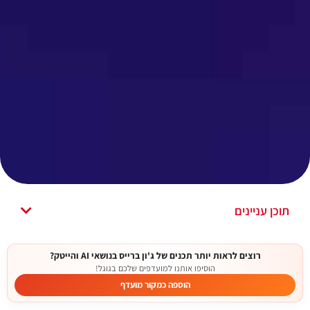
תוכן עניינים
רוצים לראות יותר תכנים של ג'ון ברייס בנושאי AI והייטק?
הוסיפו אותנו למועדפים שלכם בגוגל!
הוספה כמקור מועדף