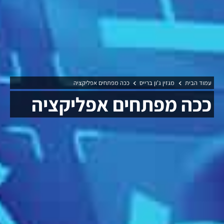
עמוד הבית
מגזין ג'ון ברייס
ככה מפתחים אפליקציה
ככה מפתחים אפליקציה