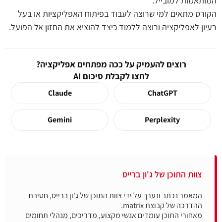
המותאמות למובייל.
הקורס מתאים למי שרוצה לעבוד בפיתוח האפליקציות או בעל
רעיון לאפליקציה ורוצה ללמוד כיצד להוציא את החזון אל הפועל.
רוצים להעמיק על ככה מפתחים אפליקציה?
לחצו לקבלת סיכום AI
Claude
ChatGPT
Gemini
Perplexity
צוות התוכן של ג'ון ברייס
המאמר נכתב ונערך על ידי צוות התוכן של ג'ון ברייס, חטיבת
מאחורי התוכן עומדים אנשי מקצוע, מדריכים, מנהלי תחומים