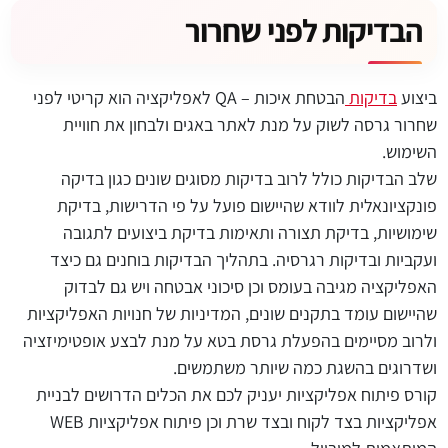
הבדיקות לפני שחרור
ביצוע
בדיקות
הבטחת איכות – QA לאפליקציה הוא קריטי לפני
שחרור גרסה לשוק על מנת לאתר באגים ולבחון את חוויית
השימוש.
שלב הבדיקות כולל לרוב בדיקות מסוגים שונים כגון בדיקה
פונקציונאלית לוודא שהיישום פועל על פי הדרישות, בדיקת
שימושיות, בדיקת תצורה ותאימות בדיקת ביצועים לתגובה
ועקביות ובדיקות רגרסיה. בתהליך הבדיקות בוחנים גם כיצד
האפליקציה מגיבה בעומס וכן סיכוני אבטחה ויש גם לבדוק
שהיישום עומד בתקנים שונים, המדיניות של חנויות האפליקציות
ולרוב מסיימים בהפעלת גרסת בטא על מנת לבצע אופטימיזציה
ושדרוגים בהשגת כמה שיותר משתמשים.
קורס פיתוח אפליקציות יעניק לכם את הכלים הדרושים לבניית
אפליקציות בצד לקוח ובצד שרת וכן פיתוח אפליקציות WEB