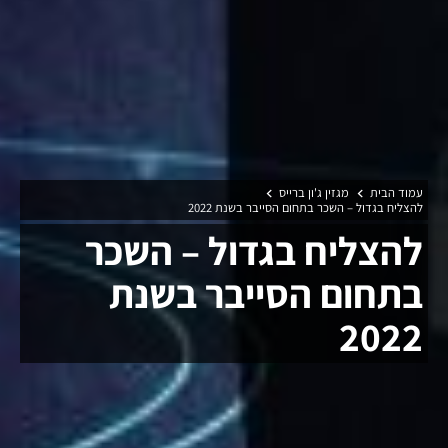
עמוד הבית
מגזין ג'ון ברייס
להצליח בגדול – השכר בתחום הסייבר בשנת 2022
להצליח בגדול – השכר
בתחום הסייבר בשנת
2022