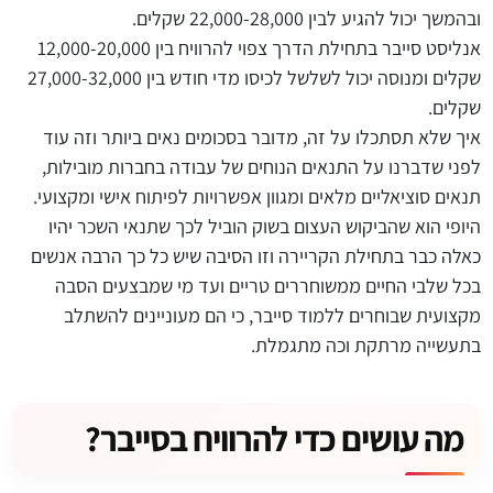
ובהמשך יכול להגיע לבין 22,000-28,000 שקלים.
אנליסט סייבר בתחילת הדרך צפוי להרוויח בין 12,000-20,000
שקלים ומנוסה יכול לשלשל לכיסו מדי חודש בין 27,000-32,000
שקלים.
איך שלא תסתכלו על זה, מדובר בסכומים נאים ביותר וזה עוד
לפני שדברנו על התנאים הנוחים של עבודה בחברות מובילות,
תנאים סוציאליים מלאים ומגוון אפשרויות לפיתוח אישי ומקצועי.
היופי הוא שהביקוש העצום בשוק הוביל לכך שתנאי השכר יהיו
כאלה כבר בתחילת הקריירה וזו הסיבה שיש כל כך הרבה אנשים
בכל שלבי החיים ממשוחררים טריים ועד מי שמבצעים הסבה
מקצועית שבוחרים ללמוד סייבר, כי הם מעוניינים להשתלב
בתעשייה מרתקת וכה מתגמלת.
מה עושים כדי להרוויח בסייבר?