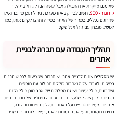
שאומנם מייקרת את החבילה, אבל עושה הבדל גדול בתהליך
קידום ה- SEO
. חשוב לבדוק באיזו מערכת ניהול תוכן מדובר ואילו
שדרוגים נכללים במחיר של האתר במידה ותרצו לקדם אותו, כמו
למשל, סנכרון עם גוגל אנליטיקס.
תהליך העבודה עם חברה לבניית
אתרים
יש מסלולים שונים לבניית אתר: יש חברות שמציעות לרכוש תבנית
בסיסית ולעבוד עליה ואחרות כוללות חבילות עם תוספים
ושדרוגים, כולל עיצוב ויש גם מסלולים של אתר מוכן כולל הזנת
תכנים. כמובן שככל שנעשית יותר עבודה חיצונית של חברת בניית
אתרים ומעצבים גרפיים על האתר בתהליך הפיתוח וההזנה,
בחירת תמונות והעלאת התמונות לאתר, עיצוב לוגו ובניית שפה