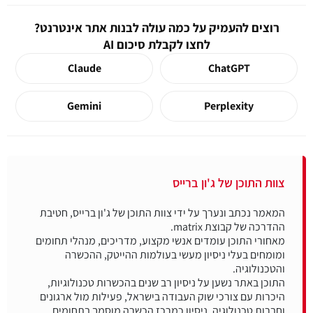
רוצים להעמיק על כמה עולה לבנות אתר אינטרנט?
לחצו לקבלת סיכום AI
Claude
ChatGPT
Gemini
Perplexity
צוות התוכן של ג'ון ברייס
המאמר נכתב ונערך על ידי צוות התוכן של ג'ון ברייס, חטיבת
מאחורי התוכן עומדים אנשי מקצוע, מדריכים, מנהלי תחומים
ומומחים בעלי ניסיון מעשי בעולמות ההייטק, ההכשרה
התוכן באתר נשען על ניסיון רב שנים בהכשרות טכנולוגיות,
היכרות עם צורכי שוק העבודה בישראל, פעילות מול ארגונים
וחברות טכנולוגיה, ניסיון כמרכז הכשרה מוסמך בתחומים