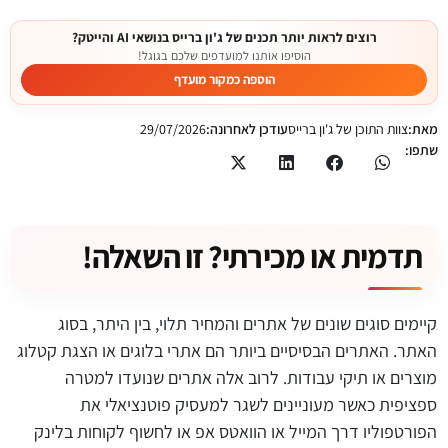
רוצים לראות יותר תכנים של ג'ון ברייס בנושאי AI והייטק?
הוסיפו אותנו למועדפים שלכם בגוגל!
הוספה כמקור מועדף
מאת:
צוות התוכן של ג'ון ברייס
עודכן לאחרונה:
29/07/2026
שתפו:
תדמית או מכירתי? זו השאלה!
קיימים סוגים שונים של אתרים והמחיר תלוי, בין היתר, בסוג
האתר. האתרים הבסיסיים ביותר הם אתרי בלוגים או הצגת קטלוג
מוצרים או תיקי עבודות. לרוב אלה אתרים שנועדו למטרה
ספציפית כאשר מעוניינים לשגר למעסיק פוטנציאלי את
הפורטפוליו דרך המייל או הוואטס אפ או לחשוף לקוחות בלינק