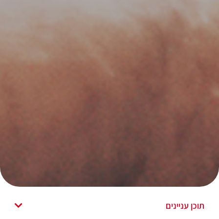
תוכן עניינים