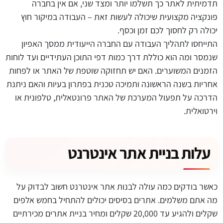
תדמיתית לאתר כך תשלמו יותר ומצד שני, אם אין בחברה
פונקציה מקצועית שיכולה לעשות זאת – העבודה במיקור חוץ
יכולה רק לחסוך לכם זמן וכסף.
התייחסו לתהליך העבודה עם החברה הייעודית ממסך האפיון
שנמסר ומה הוא כוללת דרך כמות דפי התוכן העתידיים ועד לוחות
הזמנים המשוערים. האם יש תחזוקה שוטפת של האתר או לפחות
אחריות בשנה הראשונה ותמיכה טכנית בפתרון בעיות והאם ניתנת
הדרכה על תפעול המערכת של האתר פרונטאלית, טלפונית או
וירטואלית.
עלות בניית אתר אינטרנט
כאשר בודקים כמה עולה לבנות אתר אינטרנט חשוב לבדוק על
מה אתם משלמים. אתרים בסיסים יכולים להתחיל בחמש אלפים
שקלים ולהגיע עד 20,000 שקלים ומחיר בניית אתרים מכירתיים