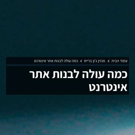
עמוד הבית
מגזין ג'ון ברייס
כמה עולה לבנות אתר אינטרנט
כמה עולה לבנות אתר
אינטרנט