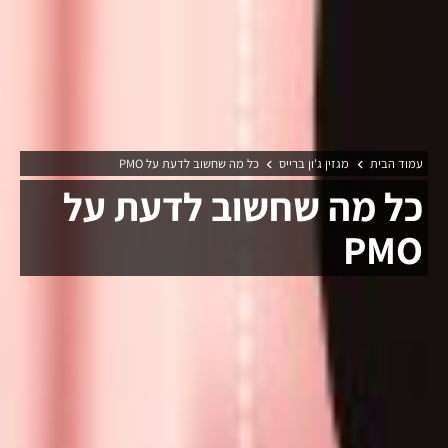
עמוד הבית
מגזין ג'ון ברייס
כל מה שחשוב לדעת על PMO
כל מה שחשוב לדעת על
PMO