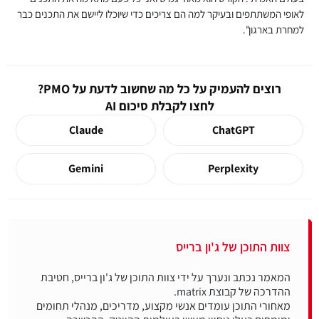
לאופי המשתתפים ובעיקר למה הם צריכים כדי שיוכלו ליישם את התכנים כבר
למחרת בארגון".
רוצים להעמיק על כל מה שחשוב לדעת על PMO?
לחצו לקבלת סיכום AI
Claude
ChatGPT
Gemini
Perplexity
צוות התוכן של ג'ון ברייס
המאמר נכתב ונערך על ידי צוות התוכן של ג'ון ברייס, חטיבת
מאחורי התוכן עומדים אנשי מקצוע, מדריכים, מנהלי תחומים