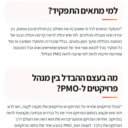
למי מתאים התפקיד?
"התפקיד מתאים לכל מי שאוהב/ת את השילוב בין תהליכים ובין אנשים, בין
יצירת שינוי והובלת תהליכים. למי שיש יכולת לראיה קדימה ויכולת הבנה של
התמונה הכוללת מתוך המון נתונים. בגלל שהגדרת התפקיד משתנה אז מול
כל תפקיד נוכל למצוא אופי אחר של אנשים שמאיישים אותו אבל התכונות
שפירטתי חייבות להיות למי שרוצה להיות PMO מצליח".
מה בעצם ההבדל בין מנהל
פרויקטים ל-PMO?
"מנהל פרויקטים אחראי על הפרויקט או פרויקטים שלו מקצה לקצה, הוא לרוב
יהיה איש מקצוע בתחום הפרויקט ויכיר את כל הנדרש מבחינה מקצועית להיות
בפרויקט. אחריות הפרויקט והתוצרים היא שלו והוא רואה את העולם דרך
הפרויקט שלו בלבד. לעומת זאת, PMO בכובע אחד שלו מלווה פרויקטים