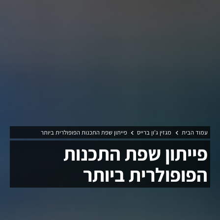
עמוד הבית
מגזין ג'ון ברייס
פייתון שפת התכנות הפופולרית ביותר
פייתון שפת התכנות
הפופולרית ביותר