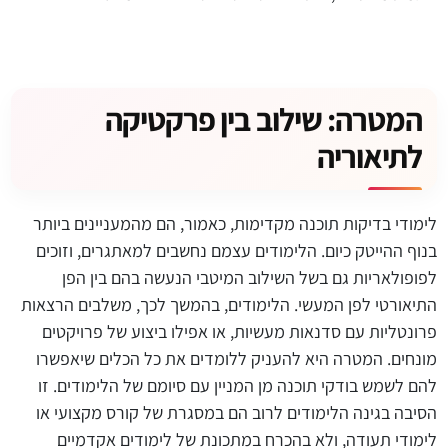
המטרה: שילוב בין פרקטיקה
לתיאוריה
לימודי בדיקות תוכנה מקדימות, כאמור, הם מהמעניינים ביותר
בנוף ההייטק כיום. הלימודים עצמם נחשבים למאתגרים, וזוכים
לפופולאריות גם בשל השילוב המיטבי הנעשה בהם בין הפן
התיאורטי לפן המעשי. הלימודים, בהמשך לכך, משלבים הרצאות
פרונטליות עם סדנאות מעשיות, או אפילו ביצוע של פרויקטים
מונחים. המטרה היא להעניק ללומדים את כל הכלים שיאפשרו
להם לשמש בודקי תוכנה מן המניין עם סיומם של הלימודים. זו
הסיבה בגינה הלימודים לרוב הם במסגרת של קורס מקצועי או
לימודי תעודה, ולא בהכרח במתכונת של לימודים אקדמיים