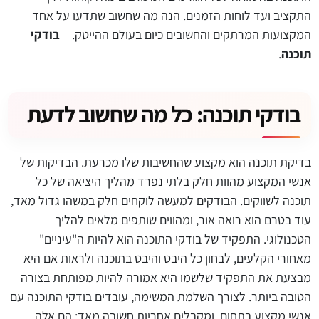
התקציב ועד לוחות הזמנים. הנה מה שחשוב שתדעו על אחד
המקצועות המרתקים והחשובים כיום בעולם ההייטק. –
בודקי
תוכנה
.
בודקי תוכנה: כל מה שחשוב לדעת
בדיקת תוכנה הוא מקצוע שהחשיבות שלו מכרעת. הבדיקות של
אנשי המקצוע מהוות חלק בלתי נפרד מהליך היציאה של כל
תוכנה לשווקים. הבודקים למעשה לוקחים חלק במשהו גדול מאד,
עוד בטרם הוא רואה אור, ומהווים שותפים מלאים להליך
הטכנולוגי. התפקיד של בודקי התוכנה הוא להיות ה"עיניים"
מאחורי הקלעים, לבחון כל היבט והיבט בתוכנה ולראות אם היא
מבצעת את התפקיד שלשמו היא אמורה להיות מפותחת בצורה
הטובה ביותר. לצורך השלמת המשימה, עובדים בודקי התוכנה עם
אנשי מקצוע בתחום, ומקבלים אחריות חשובה מאד: הם אלה