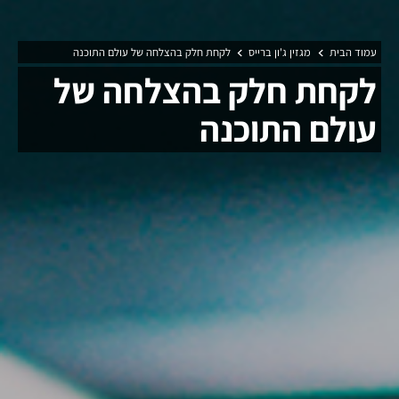
עמוד הבית
מגזין ג'ון ברייס
לקחת חלק בהצלחה של עולם התוכנה
לקחת חלק בהצלחה של
עולם התוכנה