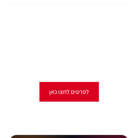
קורסים אונליין
מגוון ערכות מקוונות ללמידה עצמית
מכל מקום ובכל זמן שנוח לכם!
לפרטים לחצו כאן