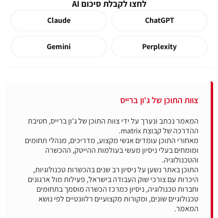
לחצו לקבלת סיכום AI
Claude
ChatGPT
Gemini
Perplexity
צוות התוכן של ג'ון ברייס
המאמר נכתב ונערך על ידי צוות התוכן של ג'ון ברייס, חטיבת
מאחורי התוכן עומדים אנשי מקצוע, מדריכים, מנהלי תחומים
ומומחים בעלי ניסיון מעשי בעולמות ההייטק, ההכשרה
התוכן באתר נשען על ניסיון רב שנים בהכשרות טכנולוגיות,
היכרות עם צורכי שוק העבודה בישראל, פעילות מול ארגונים
וחברות טכנולוגיה, ניסיון כמרכז הכשרה מוסמך בתחומים
טכנולוגיים שונים, ומקורות מקצועיים רלוונטיים לפי נושא
המאמר.