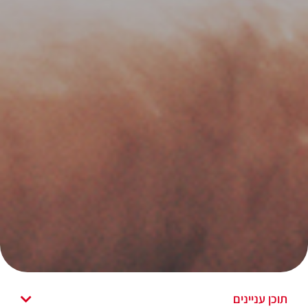
תוכן עניינים