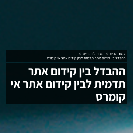
עמוד הבית
מגזין ג'ון ברייס
ההבדל בין קידום אתר תדמית לבין קידום אתר אי קומרס
ההבדל בין קידום אתר
תדמית לבין קידום אתר אי
קומרס