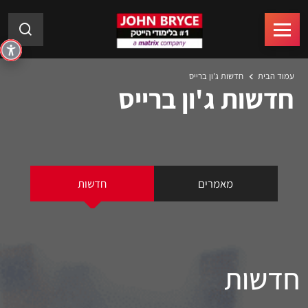
עמוד הבית
חדשות ג'ון ברייס
חדשות ג'ון ברייס
מאמרים
חדשות
חדשות