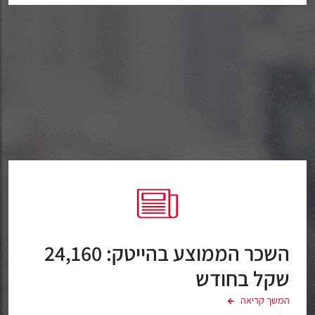
השכר הממוצע בהייטק: 24,160
שקל בחודש
המשך קריאה