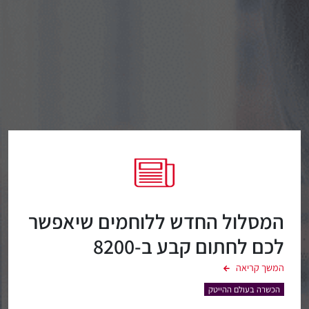
המסלול החדש ללוחמים שיאפשר
לכם לחתום קבע ב-8200
המשך קריאה
הכשרה בעולם ההייטק