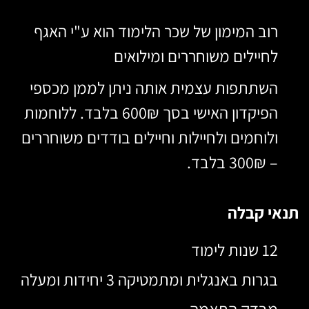
רוב המימון של שכר הלימוד הוא ע"י האגף
לחיילים משוחררים ומילואים
השתתפות עצמית אותה ניתן לממן מכספי
הפיקדון האישי בסך 600₪ בלבד. ללוחמות
ולוחמים ולחיילות וחיילים בודדים משוחררים
– 300₪ בלבד.
תנאי קבלה
12 שנות לימוד
בגרות באנגלית ומתמטיקה 3 יחידות ומעלה