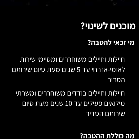
מוכנים לשינוי?
מי זכאי להטבה?
חיילות וחיילים משוחררים ומסיימי שירות
לאומי-אזרחי עד 5 שנים מעת סיום שירותם
הסדיר
חיילות וחיילים בודדים משוחררים ומשרתי
מילואים פעילים עד 10 שנים מעת סיום
שירותם הסדיר
מה כוללת ההטבה?