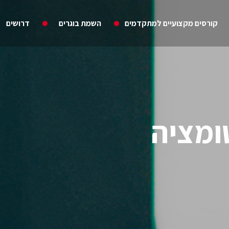
קורסים מקצועיים למתקדמים
השמת בוגרים
דרושים
ומציה