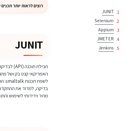
רוצים לראות יותר תכנים של ג'ון
JUNIT
Selenium
Appium
JMETER
JUNIT
Jenkins
בדיקה, למדוד את ההתקדמות 
מהיר וידידותי לשימוש והתו