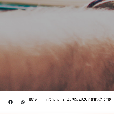
עודכן לאחרונה:
25/05/2026
2 דק' קריאה
שתפו