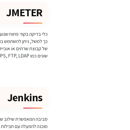
JMETER
כלי בדיקה בקוד פתוח שנועד
כך למשל, ניתן להשתמש בו 
של קבוצת שרתים או אובייקט
שונים כמו HTTP, HTTPS, FTP, LDAP ועוד.
Jenkins
סביבה המאפשרת שילוב ש