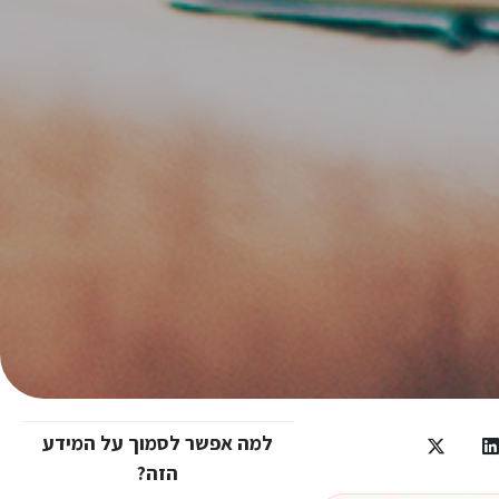
למה אפשר לסמוך על המידע
הזה?