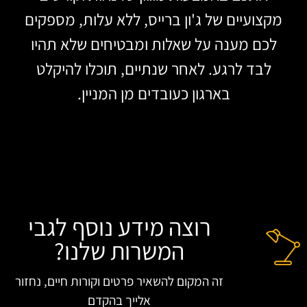
מקצועיים של ג'ון ברייס, ללא עלות, מספקים
לכם מענה על שאלות ומבטיחים שלא תהיו
לבד לרגע. לאחר שנתיים, תוכלו להיקלט
בארגון כעובדים מן המניין.
זה המקום להשאיר פרטים וקורות חיים, נחזור
אלייך בהקדם