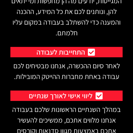
המגייסות, יודעים מה הן מחפשות ומי יתאים
להן, ונותנים לכם את כל המידע, ההכנה
והמענה כדי להשתלב בעבודה במקום עליו
חלמתם.
התחייבות לעבודה
לאחר סיום ההכשרה, אנחנו מבטיחים לכם
עבודה באחת מחברות ההייטק המובילות.
ליווי אישי לאורך שנתיים
במהלך השנתיים הראשונות שלכם בעבודה
אנחנו מלווים אתכם, ממשיכים להעשיר
אתכם באמצעות מגוון סדנאות וקורסים