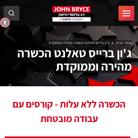
עמוד הבית
ג'ון ברייס טאלנט
הכשרה מהירה וממוקדת
ג'ון ברייס טאלנט
הכשרה
מהירה וממוקדת
הכשרה ללא עלות - קורסים עם
עבודה מובטחת