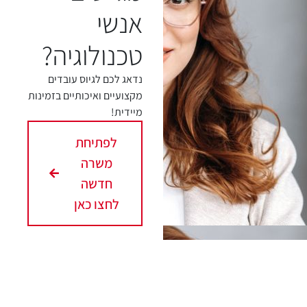
המשרות שלנו?
אנשי
טכנולוגיה?
נדאג לכם לגיוס עובדים
מקצועיים ואיכותיים בזמינות
מיידית!
לפתיחת
משרה
חדשה
לחצו כאן