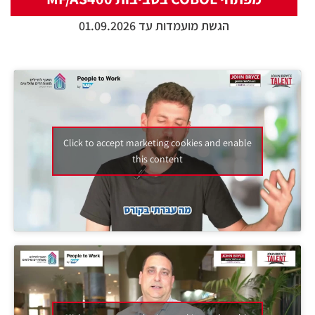
הגשת מועמדות עד 01.09.2026
Click to accept marketing cookies and enable
this content