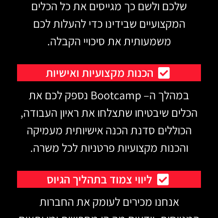
שלכם ולשם כך מגייסים את כל הכלים
המקצועיים שבידינו כדי להעלות לכם
משמעותית את סיכויי הקבלה.
הכנות מקצועיות ואישיות
במהלך ה– Bootcamp נספק לכם את
הכלים שיבטיחו שתצלחו את ראיון העבודה,
הכוללים סדנת הכנה אישיותית מעמיקה
והכנות מקצועיות פרטניות לכל משרה.
ליווי צמוד בתהליך הגיוס
אנחנו מכירים לעומק את החברות