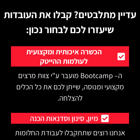
עדיין מתלבטים? קבלו את העובדות
שיעזרו לכם לבחור נכון:
הכשרה איכותית ומקצועית
לעולמות ההייטק
ה– Bootcamp מועבר ע"י צוות מרצים
מקצועי ומנוסה, שייתן לכם את כל הכלים
להצלחה.
מיון, סינון וסדנאות הכנה
אנחנו רוצים שתתקבלו לעבודת החלומות