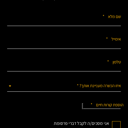
*
שם מלא
*
אימייל
*
טלפון
איזו הכשרה מעניינת אותך? *
*
הוספת קורות חיים
אני מסכים/ה לקבל דברי פרסומת