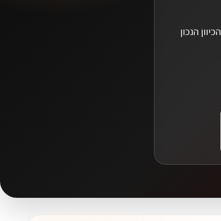
יוון הנכון