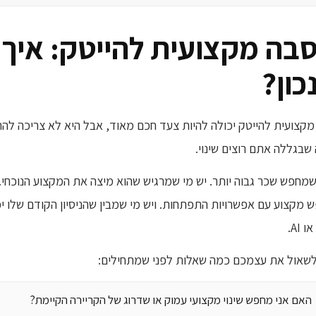
בה מקצועית להייטק: איך 
כון?
קצועית להייטק יכולה להיות צעד חכם מאוד, אבל היא לא צריכה לה
שבגללה אתם רוצים שינוי.
שמחפש שכר גבוה יותר. יש מי שמרגיש שהוא מיצה את המקצוע הנוכחי. י
מקצוע עם אפשרויות התפתחות. ויש מי שמבין שהניסיון הקודם שלו יכ
AI.
לשאול את עצמכם כמה שאלות לפני שמתחילים:
האם אני מחפש שינוי מקצועי עמוק או שדרוג של הקריירה הקיימת?