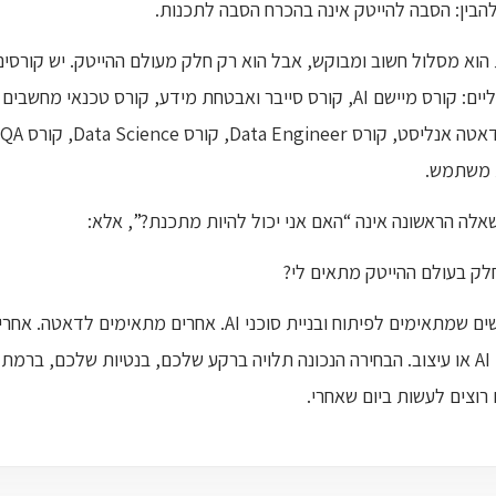
הבין: הסבה להייטק אינה בהכרח הסבה לתכנות.
הוא מסלול חשוב ומבוקש, אבל הוא רק חלק מעולם ההייטק. יש קורסים 
ת משתמש.
אלה הראשונה אינה “האם אני יכול להיות מתכנת?”, אלא:
לק בעולם ההייטק מתאים לי?
מיישם AI או עיצוב. הבחירה הנכונה תלויה ברקע שלכם, בנטיות שלכם, 
וצים לעשות ביום שאחרי.