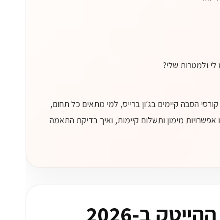
 לי ולמטרות שלי?
ורסי הסבה קיימים בג׳ון ברייס, למי מתאים כל תחום,
 אפשרויות מימון ותשלום קיימות, ואיך בדיקת התאמה
יטק ב-2026