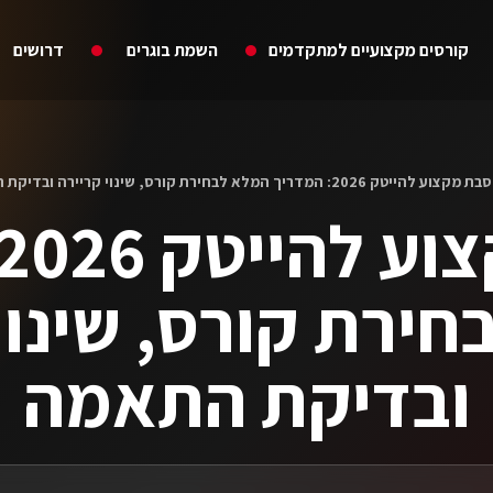
קורסים מקצועיים למתקדמים
השמת בוגרים
דרושים
מקצוע להייטק 2026: המדריך המלא לבחירת קורס, שינוי קריירה ובדיקת התאמה
ירת קורס, שינוי
ובדיקת התאמה