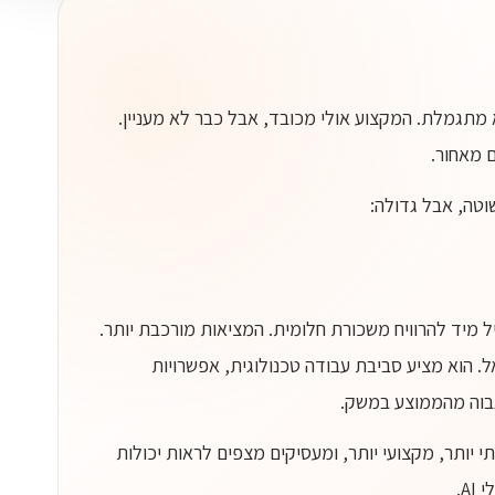
 מתגמלת. המקצוע אולי מכובד, אבל כבר לא מעניין.
 מאחור.
וטה, אבל גדולה:
 מיד להרוויח משכורת חלומית. המציאות מורכבת יותר.
 הוא מציע סביבת עבודה טכנולוגית, אפשרויות
גבוה מהממוצע במשק.
י יותר, מקצועי יותר, ומעסיקים מצפים לראות יכולות
A.