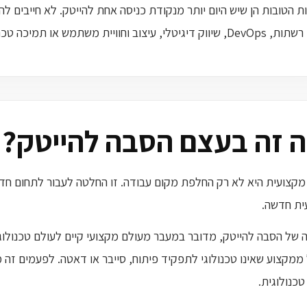
ב וחוויית משתמש או תמיכה טכנית. הבחירה הנכונה מתחילה בהתאמה.
 זה בעצם הסבה להייטק?
קצועית היא לא רק החלפת מקום עבודה. זו החלטה לעבור לתחום חדש
ית חדשה.
של הסבה להייטק, מדובר במעבר מעולם מקצועי קיים לעולם טכנולוגי,
מקצוע שאינו טכנולוגי לתפקיד פיתוח, סייבר או דאטה. לפעמים זה מעב
כנולוגית.