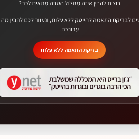
רוצים להבין איזה מסלול הסבה מתאים לכם?
ם לבדיקת התאמה להייטק ללא עלות, ונעזור לכם להבין מה הכ
עבורכם.
בדיקת התאמה ללא עלות