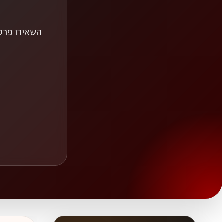
השאירו פרטי