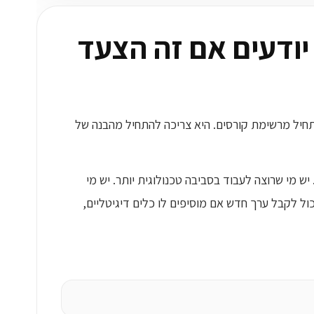
יודעים אם זה הצעד
תחיל מרשימת קורסים. היא צריכה להתחיל מהבנה של
ש מי שרוצה לעבוד בסביבה טכנולוגית יותר. יש מי
ול לקבל ערך חדש אם מוסיפים לו כלים דיגיטליים,