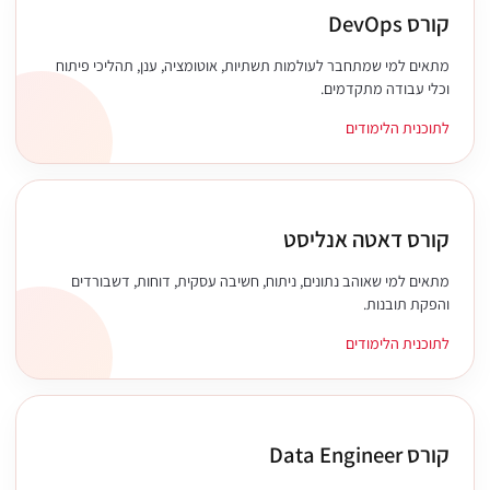
קורס DevOps
מתאים למי שמתחבר לעולמות תשתיות, אוטומציה, ענן, תהליכי פיתוח
וכלי עבודה מתקדמים.
לתוכנית הלימודים
קורס דאטה אנליסט
מתאים למי שאוהב נתונים, ניתוח, חשיבה עסקית, דוחות, דשבורדים
והפקת תובנות.
לתוכנית הלימודים
קורס Data Engineer