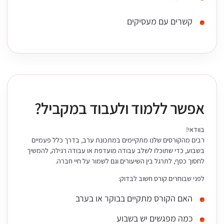
קשרים עם מעסיקים
אפשר ללמוד ולעבוד במקביל?
בוודאי!
רבים מהקורסים שלנו מתקיימים במתכונת ערב, בדרך כלל פעמיים
בשבוע, כדי שתוכלו לשלב עבודה מועדפת או עבודה רגילה, להמשיך
לחסוך כסף, לתרגל בין השיעורים וגם לשמור על חיי חברה.
לפני שבוחרים קורס חשוב לבדוק:
האם הקורס מתקיים בבוקר או בערב
כמה מפגשים יש בשבוע