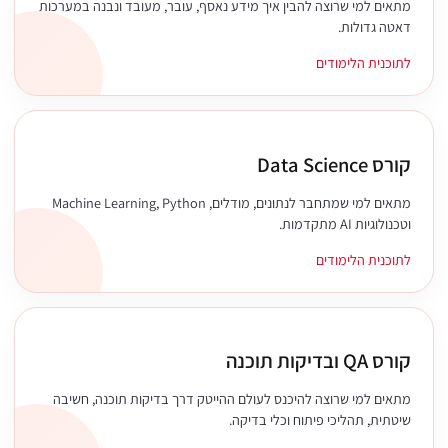
מתאים למי שרוצה להבין איך מידע נאסף, עובר, מעובד ונבנה במערכות
דאטה גדולות.
לתוכנית הלימודים
קורס Data Science
מתאים למי שמתחבר לנתונים, מודלים, Machine Learning, Python
וטכנולוגיות AI מתקדמות.
לתוכנית הלימודים
קורס QA ובדיקות תוכנה
מתאים למי שרוצה להיכנס לעולם ההייטק דרך בדיקות תוכנה, חשיבה
שיטתית, תהליכי פיתוח וכלי בדיקה.