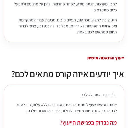
להבין מערכות, לנתח מידע, לפתח פתרונות, להגן על ארגונים ולתפעל
כלים מתקדמים.
הייטק יכול להציע שכר טוב, תנאים טובים, סביבת עבודה מתקדמת
ואפשרויות התפתחות לאורך זמן. אבל כדי להיכנס נכון, צריך לבחור
תחום שמתאים לכם באמת.
ייעוץ והתאמה אישית
איך יודעים איזה קורס מתאים לכם?
בג'ון ברייס אתם לא לבד.
אנחנו מציעים ייעוץ לימודים לחיילים משוחררים ללא עלות, כדי לעזור
לכם להבין איזה תחום מתאים ליכולות, לאופי ולמטרות שלכם.
מה נבדוק בפגישת הייעוץ?