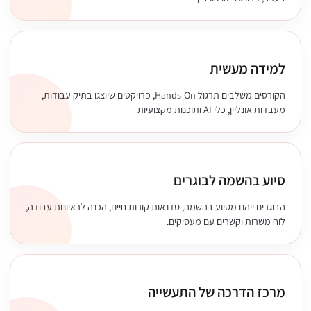
למידה מעשית
הקורסים משלבים תרגול Hands-On, פרויקטים שיוצגו בתיק עבודות,
מעבדות אונליין, כלי AI ותוכנות מקצועיות
סיוע בהשמה לבוגרים
הבוגרים ייהנו מסיוע בהשמה, סדנאות קורות חיים, הכנה לראיונות עבודה,
לוח משרות וקשרים עם מעסיקים.
מרכז הדרכה של התעשייה