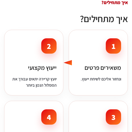
איך מתחילים?
איך מתחילים?
2
1
משאירים פרטים
ייעוץ מקצועי
ונחזור אליכם לשיחת ייעוץ.
יועץ קריירה יתאים עבורך את
המסלול הנכון ביותר
4
3