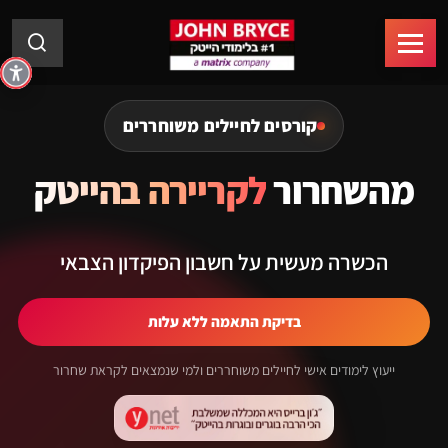
קורסים לחיילים משוחררים
מהשחרור
לקריירה בהייטק
הכשרה מעשית על חשבון הפיקדון הצבאי
בדיקת התאמה ללא עלות
ייעוץ לימודים אישי לחיילים משוחררים ולמי שנמצאים לקראת שחרור