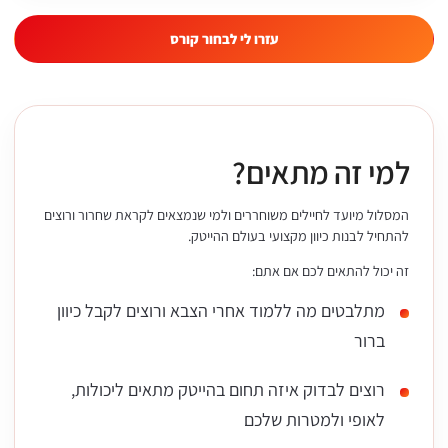
עזרו לי לבחור קורס
למי זה מתאים?
המסלול מיועד לחיילים משוחררים ולמי שנמצאים לקראת שחרור ורוצים
להתחיל לבנות כיוון מקצועי בעולם ההייטק.
זה יכול להתאים לכם אם אתם:
מתלבטים מה ללמוד אחרי הצבא ורוצים לקבל כיוון
ברור
רוצים לבדוק איזה תחום בהייטק מתאים ליכולות,
לאופי ולמטרות שלכם