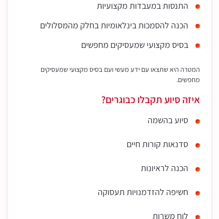
התנסות במעבדות מקצועיות
הכנה להסמכות בינלאומיות בחלק מהמסלולים
בסיס מקצועי שמעסיקים מחפשים
המטרה היא שתצאו עם ידע מעשי ועם בסיס מקצועי שמעסיקים
מחפשים.
איזה סיוע תקבלו כבוגרים?
סיוע בהשמה
סדנאות קורות חיים
הכנה לראיונות
חשיפה להזדמנויות תעסוקה
לוח משרות