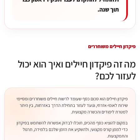
תוך שנה.
פיקדון חיילים משוחררים
מה זה פיקדון חיילים ואיך הוא יכול
לעזור לכם?
פיקדון חיילים הוא סכום כסף שעומד לרשות חיילים משוחררים ומסיימי
שירות לאומי-אזרחי, ונועד לעזור בתחילת הדרך באזרחות, בין היתר
למטרת לימודים והכשרה מקצועית.
במקום להוציא כסף מהכיס, תוכלו לבדוק אפשרות להשתמש בפיקדון
כדי לממן קורס מקצועי, ולהשקיע את הזמן שלכם בלמידה, תרגול
והתמקצעות.