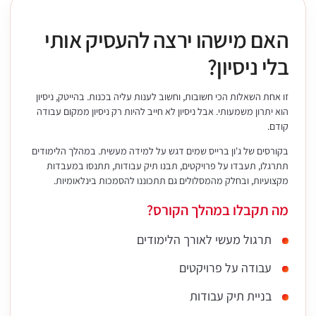
האם מישהו ירצה להעסיק אותי
בלי ניסיון?
זו אחת השאלות הכי חשובות, וחשוב לענות עליה בכנות. בהייטק, ניסיון
הוא יתרון משמעותי. אבל ניסיון לא חייב להיות רק ניסיון ממקום עבודה
קודם.
בקורסים של ג'ון ברייס שמים דגש על למידה מעשית. במהלך הלימודים
תתרגלו, תעבדו על פרויקטים, תבנו תיק עבודות, תתנסו במעבדות
מקצועיות, ובחלק מהמסלולים גם תתכוננו להסמכות בינלאומיות.
מה תקבלו במהלך הקורס?
תרגול מעשי לאורך הלימודים
עבודה על פרויקטים
בניית תיק עבודות