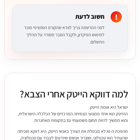
חשוב לדעת
לפני ההרשמה צריך לוודא שהקורס הספציפי מוכר
למימוש הפיקדון, ולקבל הסבר מסודר על תהליך
התשלום.
למה דווקא הייטק אחרי הצבא?
ישראל היא אומת הייטק.
ההייטק הוא אחד ממנועי הצמיחה המרכזיים של הכלכלה הישראלית,
והוא ממשיך להיות תחום משמעותי גם בתקופות מאתגרות.
מהפכת ה-AI לא מבטלת את הצורך באנשי הייטק. היא דווקא מוכיחה
שהעתיד הוא טכנולוגי, ושצריך אנשים שיודעים לעבוד עם טכנולוגיה,