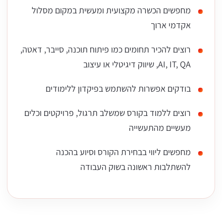
מחפשים הכשרה מקצועית ומעשית במקום מסלול
אקדמי ארוך
רוצים להכיר תחומים כמו פיתוח תוכנה, סייבר, דאטה,
AI, IT, QA, שיווק דיגיטלי או עיצוב
בודקים אפשרות להשתמש בפיקדון ללימודים
רוצים ללמוד בקורס שמשלב תרגול, פרויקטים וכלים
מעשיים מהתעשייה
מחפשים ליווי בבחירת הקורס וסיוע בהכנה
להשתלבות ראשונה בשוק העבודה