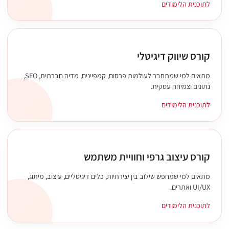
לתוכנית הלימודים
קורס שיווק דיגיטלי
מתאים למי שמתחבר לעולמות פרסום, קמפיינים, מדיה חברתית, SEO,
נתונים וצמיחה עסקית.
לתוכנית הלימודים
קורס עיצוב גרפי וחוויית משתמש
מתאים למי שמחפש שילוב בין יצירתיות, כלים דיגיטליים, עיצוב, מיתוג,
UI/UX ואתרים.
לתוכנית הלימודים