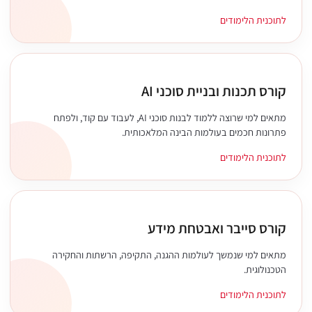
לתוכנית הלימודים
קורס תכנות ובניית סוכני AI
מתאים למי שרוצה ללמוד לבנות סוכני AI, לעבוד עם קוד, ולפתח
פתרונות חכמים בעולמות הבינה המלאכותית.
לתוכנית הלימודים
קורס סייבר ואבטחת מידע
מתאים למי שנמשך לעולמות ההגנה, התקיפה, הרשתות והחקירה
הטכנולוגית.
לתוכנית הלימודים