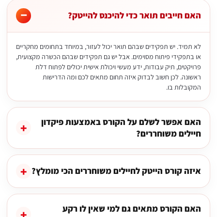
האם חייבים תואר כדי להיכנס להייטק?
לא תמיד. יש תפקידים שבהם תואר יכול לעזור, במיוחד בתחומים מחקריים
או בתפקידי פיתוח מסוימים. אבל יש גם תפקידים שבהם הכשרה מקצועית,
פרויקטים, תיק עבודות, ידע מעשי ויכולת אישית יכולים לפתוח דלת
ראשונה. לכן חשוב לבדוק איזה תחום מתאים לכם ומה הדרישות
המקובלות בו.
האם אפשר לשלם על הקורס באמצעות פיקדון
חיילים משוחררים?
איזה קורס הייטק לחיילים משוחררים הכי מומלץ?
האם הקורס מתאים גם למי שאין לו רקע