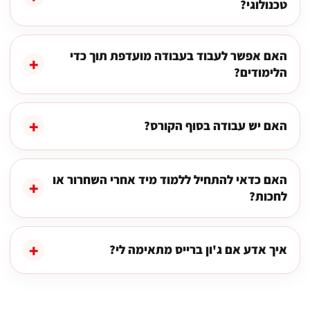
טכנולוגי?
האם אפשר לעבוד בעבודה מועדפת תוך כדי
הלימודים?
האם יש עבודה בסוף הקורס?
האם כדאי להתחיל ללמוד מיד אחרי השחרור או
לחכות?
איך אדע אם ג'ון ברייס מתאימה לי?