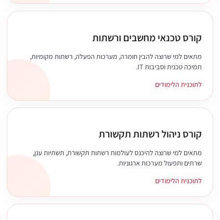
קורס טכנאי מחשבים ורשתות
מתאים למי שרוצה להבין חומרה, מערכות הפעלה, רשתות מקומיות,
תמיכה טכנית וסביבות IT.
לתוכנית הלימודים
קורס ניהול רשתות תקשורת
מתאים למי שרוצה להיכנס לעולמות רשתות תקשורת, תשתיות ענן,
שרתים ותפעול מערכות ארגוניות.
לתוכנית הלימודים