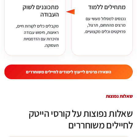
מתחילים ללמוד
מתכוננים לשוק
העבודה
נכנסים למסלול מעשי עם
מרצים מהתחום, תרגול,
מקבלים כלים לקורות חיים,
פרויקטים וכלים מקצועיים.
ראיונות, חיפוש עבודה
והיכרות עם הזדמנויות
תעסוקה.
השאירו פרטים לייעוץ לימודים לחיילים משוחררים
שאלות נפוצות
שאלות נפוצות על קורסי הייטק
לחיילים משוחררים