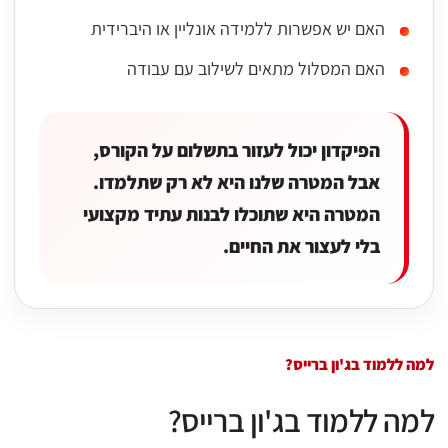
האם יש אפשרות ללמידה אונליין או היברידית
האם המסלול מתאים לשילוב עם עבודה
הפיקדון יכול לעזור בתשלום על הקורס,
אבל המטרה שלנו היא לא רק שתלמדו.
המטרה היא שתוכלו לבנות עתיד מקצועי
בלי לעצור את החיים.
למה ללמוד בג'ון ברייס?
למה ללמוד בג'ון ברייס?