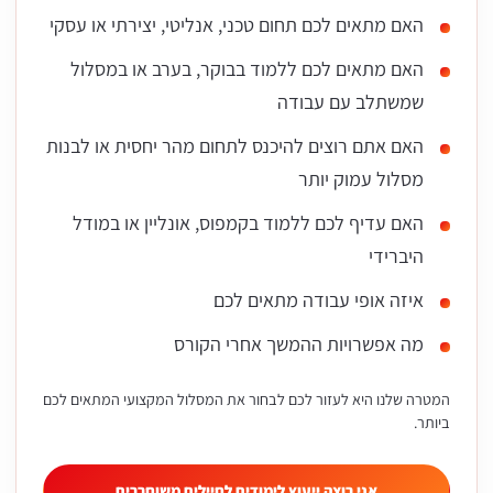
האם מתאים לכם תחום טכני, אנליטי, יצירתי או עסקי
האם מתאים לכם ללמוד בבוקר, בערב או במסלול
שמשתלב עם עבודה
האם אתם רוצים להיכנס לתחום מהר יחסית או לבנות
מסלול עמוק יותר
האם עדיף לכם ללמוד בקמפוס, אונליין או במודל
היברידי
איזה אופי עבודה מתאים לכם
מה אפשרויות ההמשך אחרי הקורס
המטרה שלנו היא לעזור לכם לבחור את המסלול המקצועי המתאים לכם
ביותר.
אני רוצה ייעוץ לימודים לחיילים משוחררים