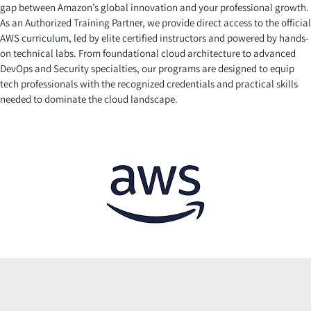
gap between Amazon’s global innovation and your professional growth.
As an Authorized Training Partner, we provide direct access to the official
AWS curriculum, led by elite certified instructors and powered by hands-
on technical labs. From foundational cloud architecture to advanced
DevOps and Security specialties, our programs are designed to equip
tech professionals with the recognized credentials and practical skills
needed to dominate the cloud landscape.