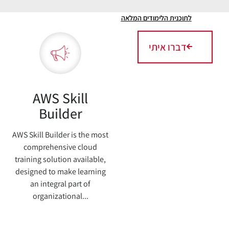
לתוכנית הלימודים המלאה
דברו איתי
AWS Skill
Builder
AWS Skill Builder is the most
comprehensive cloud
training solution available,
designed to make learning
an integral part of
organizational...