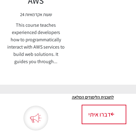
AWS
24 שעות אקדמאיות
This course teaches
experienced developers
how to programmatically
interact with AWS services to
build web solutions. It
guides you through...
לתוכנית הלימודים המלאה
דברו איתי