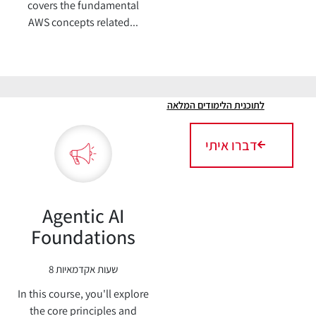
covers the fundamental
AWS concepts related...
לתוכנית הלימודים המלאה
דברו איתי
Agentic AI
Foundations
8 שעות אקדמאיות
In this course, you'll explore
the core principles and