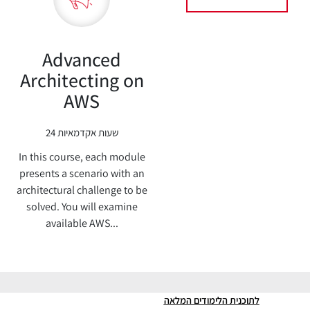
Advanced
Architecting on
AWS
24 שעות אקדמאיות
In this course, each module
presents a scenario with an
architectural challenge to be
solved. You will examine
available AWS...
לתוכנית הלימודים המלאה