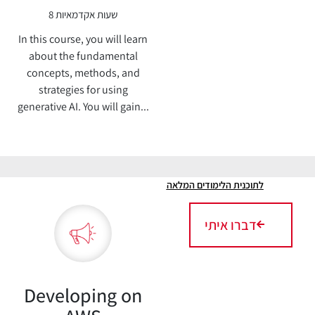
8 שעות אקדמאיות
In this course, you will learn
about the fundamental
concepts, methods, and
strategies for using
generative AI. You will gain...
לתוכנית הלימודים המלאה
דברו איתי
Developing on