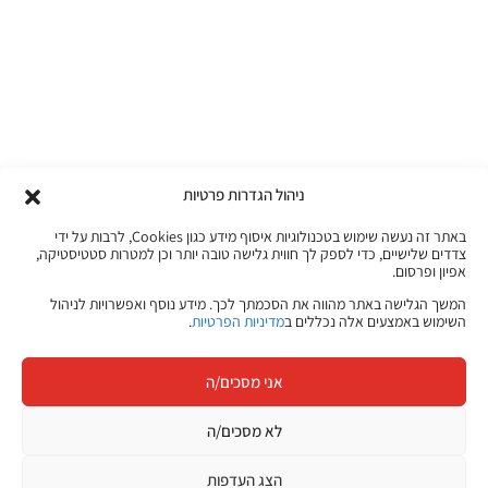
ניהול הגדרות פרטיות
באתר זה נעשה שימוש בטכנולוגיות איסוף מידע כגון Cookies, לרבות על ידי
צדדים שלישיים, כדי לספק לך חווית גלישה טובה יותר וכן למטרות סטטיסטיקה,
אפיון ופרסום.
המשך הגלישה באתר מהווה את הסכמתך לכך. מידע נוסף ואפשרויות לניהול
השימוש באמצעים אלה נכללים ב
מדיניות הפרטיות
.
אני מסכים/ה
לא מסכים/ה
הצג העדפות