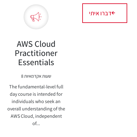
דברו איתי
AWS Cloud
Practitioner
Essentials
8 שעות אקדמאיות
The fundamental-level full
day course is intended for
individuals who seek an
overall understanding of the
AWS Cloud, independent
of...