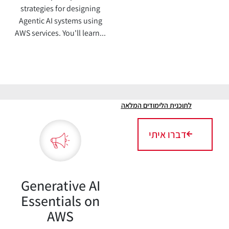
strategies for designing
Agentic AI systems using
AWS services. You'll learn...
לתוכנית הלימודים המלאה
דברו איתי
Generative AI
Essentials on
AWS