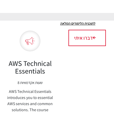
לתוכנית הלימודים המלאה
דברו איתי
AWS Technical
Essentials
8 שעות אקדמאיות
AWS Technical Essentials
introduces you to essential
AWS services and common
solutions. The course