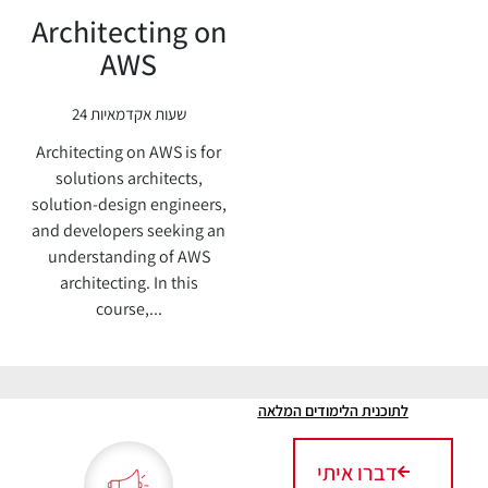
Architecting on
AWS
24 שעות אקדמאיות
Architecting on AWS is for
solutions architects,
solution-design engineers,
and developers seeking an
understanding of AWS
architecting. In this
course,...
לתוכנית הלימודים המלאה
דברו איתי