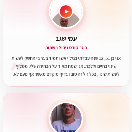
▶
עמי שגב
בוגר קורס ניהול רשתות
״
אני בן 51, 12 שנה עבדתי בגילוי אש ותמיד בער בי החשק לעשות
שינוי בחיים וללכת. אני שמח מאוד על הבחירה שלי, ממליץ
לעשות שינוי, בכל גיל זה טוב ועדיף מוקדם מאשר אף פעם לא.