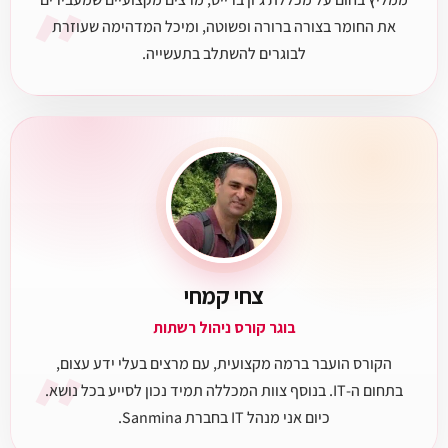
״
את החומר בצורה ברורה ופשוטה, ומיכל המדהימה שעוזרת
לבוגרים להשתלב בתעשייה.
צחי קמחי
בוגר קורס ניהול רשתות
״
הקורס הועבר ברמה מקצועית, עם מרצים בעלי ידע עצום,
בתחום ה-IT. בנוסף צוות המכללה תמיד נכון לסייע בכל נושא.
כיום אני מנהל IT בחברת Sanmina.