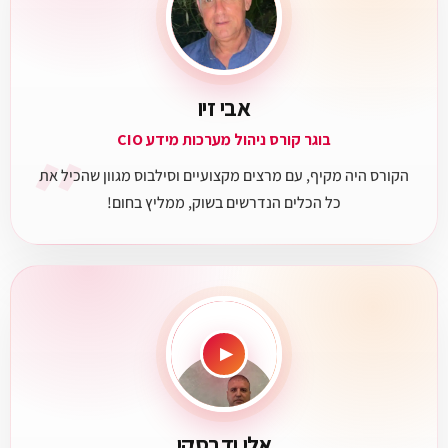
אבי זיו
״
בוגר קורס ניהול מערכות מידע CIO
הקורס היה מקיף, עם מרצים מקצועיים וסילבוס מגוון שהכיל את
כל הכלים הנדרשים בשוק, ממליץ בחום!
▶
אלי ודבסקי