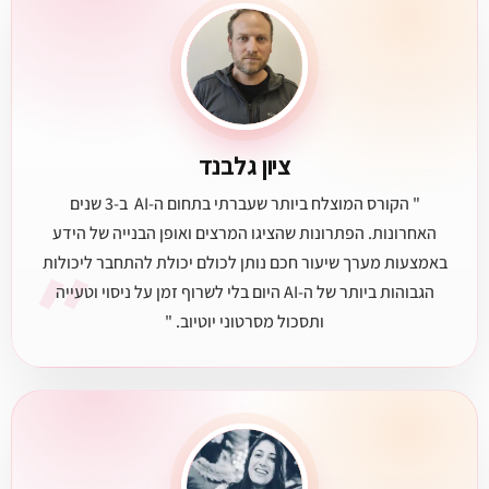
ציון גלבנד
" הקורס המוצלח ביותר שעברתי בתחום ה-AI ב-3 שנים
האחרונות. הפתרונות שהציגו המרצים ואופן הבנייה של הידע
״
באמצעות מערך שיעור חכם נותן לכולם יכולת להתחבר ליכולות
הגבוהות ביותר של ה-AI היום בלי לשרוף זמן על ניסוי וטעייה
ותסכול מסרטוני יוטיוב. "