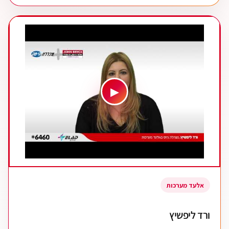
▶
אלעד מערכות
ורד ליפשיץ