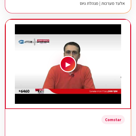
אלעד מערכות | מנהלת גיוס
▶
Comstar