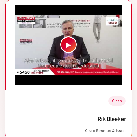
▶
Cisco
Rik Bleeker
Cisco Benelux & Israel