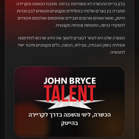
בג'ון ברייס ההכשרה לא מסתיימת בכיתה. חטיבת ההשמה והקריירה
מחברת בין בוגרים שלמדו במסלולים מקצועיים ומעשיים לבין חברות
הייטק, סטארטאפים וארגונים מובילים שמחפשים טאלנטים איכותיים
לתפקידי כניסה, התמחות וצמיחה מקצועית.
המטרה שלנו היא לעזור לבוגרים להפוך את הידע שרכשו להזדמנות
אמיתית בשוק העבודה, עם ליווי, הכוונה, כלים מקצועיים וחיבור ישיר
לתעשייה.
הכשרה, ליווי והשמה בדרך לקריירה
בהייטק