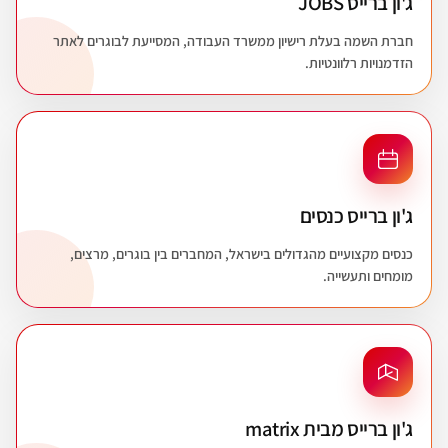
ג'ון ברייס JOBS
חברת השמה בעלת רישיון ממשרד העבודה, המסייעת לבוגרים לאתר
הזדמנויות רלוונטיות.
ג'ון ברייס כנסים
כנסים מקצועיים מהגדולים בישראל, המחברים בין בוגרים, מרצים,
מומחים ותעשייה.
ג'ון ברייס מבית matrix