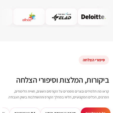
סיפורי הצלחה
ביקורות, המלצות וסיפורי הצלחה
קראו מה תלמידים ובוגרים מספרים על הקורסים השונים, חוויית הלימודים,
המרצים, הכלים המקצועיים, הליווי במהלך הקורס וההשתלבות בשוק העבודה.