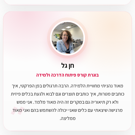
חן גל
בוגרת קורס פיתוח הדרכה ולמידה
מאוד נהניתי מחוויית הלמידה. הרבה תרגולים בפן הפרקטי, איך
כותבים מטרות, איך כותבים תוצרים וגם לבוא ולגעת בכלים פיזית
״
ולא רק תיאוריה גם במקרים זה היה מאוד מלמד. אני ממש
מרגישה שיצאתי עם כלים שאני יכולה להשתמש בהם ואני מאוד
ממליצה.