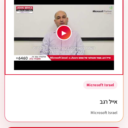
▶
Microsoft Israel
אייל רגב
Microsoft Israel