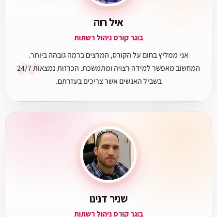
איל רוה
בוגר קורס ניהול רשתות
״
אני ממליץ בחום על הקורס, המרצים ברמה גובהה ביותר.
המחשוב מאפשר למידה רצויה ומתמשכת. הכרזות נמצאות 24/7
בשביל האנשים אשר צריכים בעזרתם.
שניר דנינו
בוגר קורס ניהול רשתות