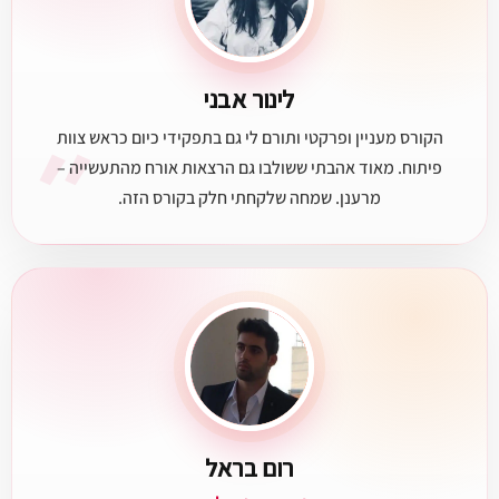
לינור אבני
״
הקורס מעניין ופרקטי ותורם לי גם בתפקידי כיום כראש צוות
פיתוח. מאוד אהבתי ששולבו גם הרצאות אורח מהתעשייה –
מרענן. שמחה שלקחתי חלק בקורס הזה.
רום בראל