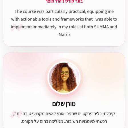
בוגר קורס ניהול מוצר
The course was particularly practical, equipping me
״
with actionable tools and frameworks that I was able to
implement immediately in my roles at both SUMMA and
Matrix.
״
מורן שלום
קיבלתי כלים פרקטיים שהפכו אותי לאשת מקצועי טובה יותר,
רכשתי מיומנויות חשובות. ממליצה בחום על הקורס.