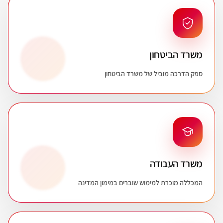
משרד הביטחון
ספק הדרכה מוביל של משרד הביטחון
משרד העבודה
המכללה מוכרת למימוש שוברים במימון המדינה