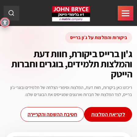
ביקורות והמלצות על ג׳ון ברייס
ג'ון ברייס ביקורת, חוות דעת
והמלצות תלמידים, בוגרים וחברות
הייטק
ריכזנו כאן ביקורות, חוות דעת, המלצות וסיפורי הצלחה של תלמידים ובוגרי ג'ון
ברייס, לצד המלצות של חברות וארגונים שמגייסים את הבוגרים שלנו.
לקריאת המלצות
חטיבת ההשמה והקריירה