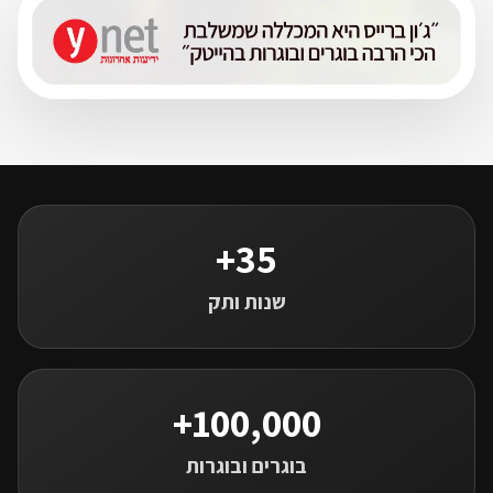
35+
שנות ותק
100,000+
בוגרים ובוגרות