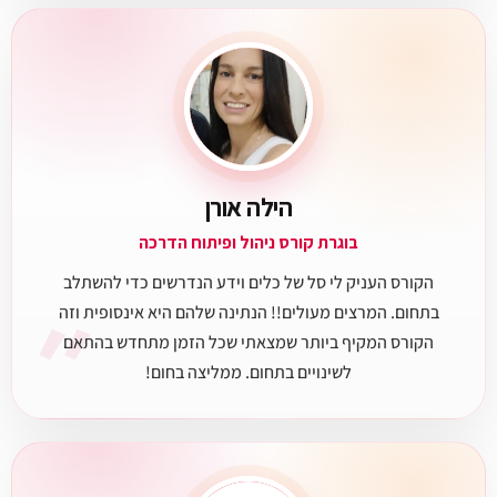
הילה אורן
בוגרת קורס ניהול ופיתוח הדרכה
הקורס העניק לי סל של כלים וידע הנדרשים כדי להשתלב
״
בתחום. המרצים מעולים!! הנתינה שלהם היא אינסופית וזה
הקורס המקיף ביותר שמצאתי שכל הזמן מתחדש בהתאם
לשינויים בתחום. ממליצה בחום!