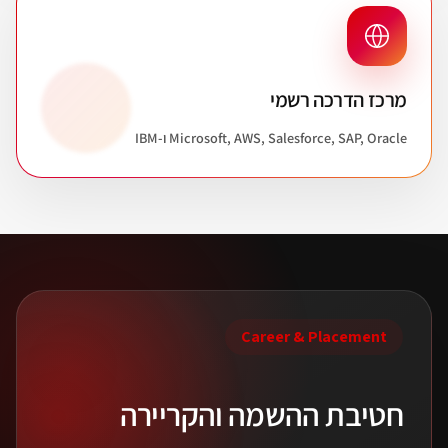
מרכז הדרכה רשמי
Microsoft, AWS, Salesforce, SAP, Oracle ו-IBM
Career & Placement
חטיבת ההשמה והקריירה