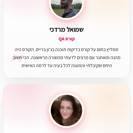
שמואל מרדכי
קורס QA
״
ממליץ בחום על קורס בדיקות תוכנה בג'ון ברייס. הקורס היה
מהנה ומאתגר עם מרצים לדעתי מהשורה הראשונה. הכי חשוב
היחס שקיבלתי והמענה לכל בעיה עד לרמה האישית