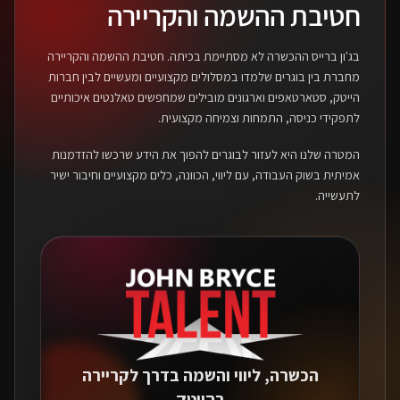
חטיבת ההשמה והקריירה
בג'ון ברייס ההכשרה לא מסתיימת בכיתה. חטיבת ההשמה והקריירה
מחברת בין בוגרים שלמדו במסלולים מקצועיים ומעשיים לבין חברות
הייטק, סטארטאפים וארגונים מובילים שמחפשים טאלנטים איכותיים
לתפקידי כניסה, התמחות וצמיחה מקצועית.
המטרה שלנו היא לעזור לבוגרים להפוך את הידע שרכשו להזדמנות
אמיתית בשוק העבודה, עם ליווי, הכוונה, כלים מקצועיים וחיבור ישיר
לתעשייה.
הכשרה, ליווי והשמה בדרך לקריירה
בהייטק