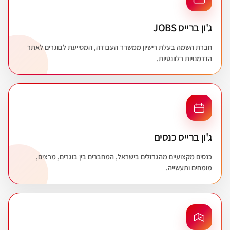
ג'ון ברייס JOBS
חברת השמה בעלת רישיון ממשרד העבודה, המסייעת לבוגרים לאתר
הזדמנויות רלוונטיות.
ג'ון ברייס כנסים
כנסים מקצועיים מהגדולים בישראל, המחברים בין בוגרים, מרצים,
מומחים ותעשייה.