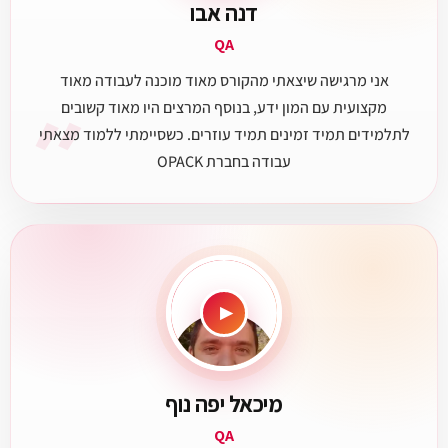
דנה אבו
QA
אני מרגישה שיצאתי מהקורס מאוד מוכנה לעבודה מאוד
״
מקצועית עם המון ידע, בנוסף המרצים היו מאוד קשובים
לתלמידים תמיד זמינים תמיד עוזרים. כשסיימתי ללמוד מצאתי
עבודה בחברת OPACK
▶
מיכאל יפה נוף
QA