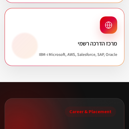
מרכז הדרכה רשמי
Microsoft, AWS, Salesforce, SAP, Oracle ו-IBM
Career & Placement