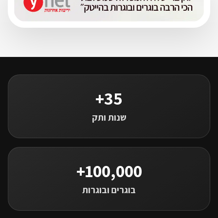
35+
שנות ותק
100,000+
בוגרים ובוגרות