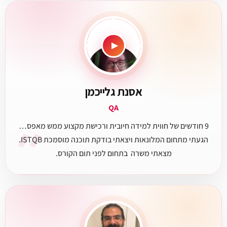
▶
אסנת גלייכמן
QA
״
9 חודשים של חווית למידה חיובית ורכישת מקצוע ממש מאפס…
הגעתי מתחום המלונאות ויצאתי בודקת תוכנה מוסמכת ISTQB.
מצאתי משרה בתחום לפני תום הקורס.