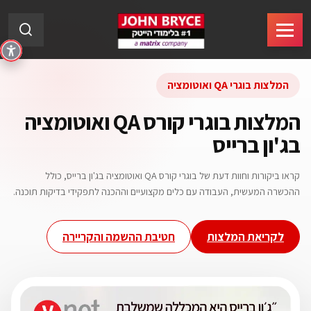
המלצות בוגרי QA ואוטומציה
המלצות בוגרי קורס QA ואוטומציה
בג'ון ברייס
קראו ביקורות וחוות דעת של בוגרי קורס QA ואוטומציה בג'ון ברייס, כולל
ההכשרה המעשית, העבודה עם כלים מקצועיים וההכנה לתפקידי בדיקות תוכנה.
לקריאת המלצות
חטיבת ההשמה והקריירה