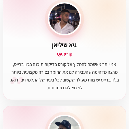
גיא שיליאן
קורס QA
אני יותר מאשמח להמליץ על קורס בדיקות תוכנה בג'ון ברייס,
״
מרצה מדהימה שהעבירה לנו את החומר בצורה מקצועית ביותר
בג'ון ברייס יש צוות מעולה שקשוב לכל בעיה של התלמידים ודואג
למצוא להם פתרונות.