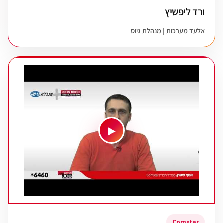
ורד ליפשיץ
אלעד מערכות | מנהלת גיוס
▶
Comstar