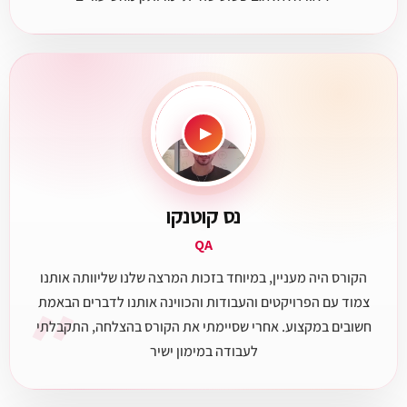
״
▶
נס קוטנקו
QA
הקורס היה מעניין, במיוחד בזכות המרצה שלנו שליוותה אותנו
״
צמוד עם הפרויקטים והעבודות והכווינה אותנו לדברים הבאמת
חשובים במקצוע. אחרי שסיימתי את הקורס בהצלחה, התקבלתי
לעבודה במימון ישיר