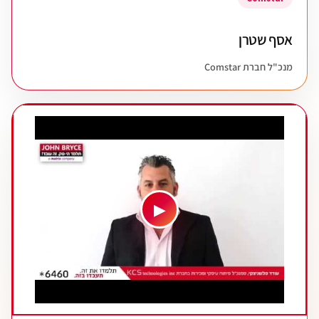
אסף שטרן
מנכ"ל חברת Comstar
▶