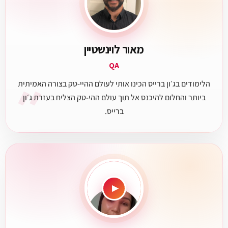
מאור לוינשטיין
QA
״
הלימודים בג׳ון ברייס הכינו אותי לעולם ההיי-טק בצורה האמיתית
ביותר והחלום להיכנס אל תוך עולם ההי-טק הצליח בעזרת ג׳ון
ברייס.
▶