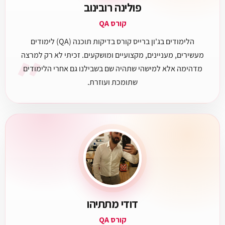
פולינה רובינוב
קורס QA
הלימודים בג'ון ברייס קורס בדיקות תוכנה (QA) לימודים
״
מעשירים, מעניינים, מקצועיים ומושקעים. זכיתי לא רק למרצה
מדהימה אלא למישהי שתהיה שם בשבילנו גם אחרי הלימודים
שתומכת ועוזרת.
דודי מתתיהו
קורס QA