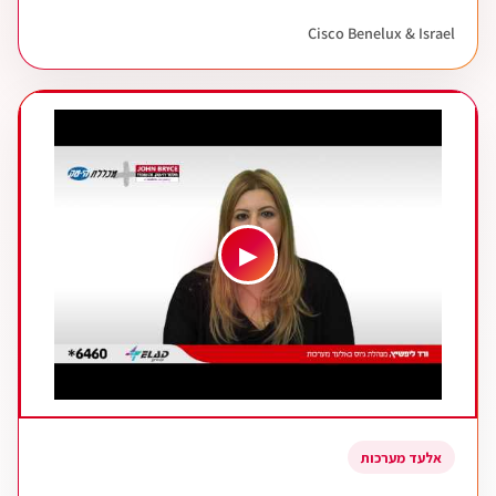
Cisco Benelux & Israel
▶
אלעד מערכות