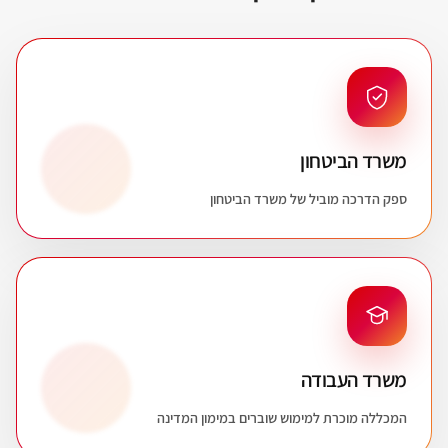
משרד הביטחון
ספק הדרכה מוביל של משרד הביטחון
משרד העבודה
המכללה מוכרת למימוש שוברים במימון המדינה