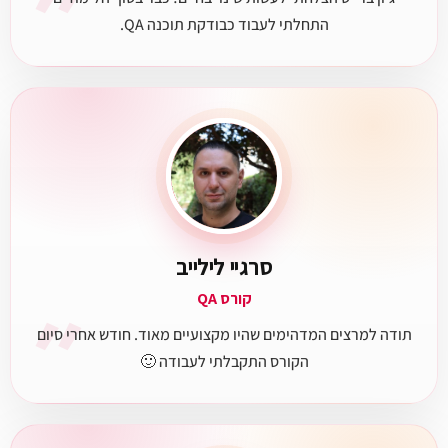
״
התחלתי לעבוד כבודקת תוכנה QA.
סרגיי לילייב
״
קורס QA
תודה למרצים המדהימים שהיו מקצועיים מאוד. חודש אחרי סיום
הקורס התקבלתי לעבודה 🙂