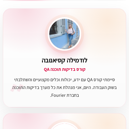
לודמילה קסיאנובה
קורס בדיקות תוכנה QA
״
סיימתי קורס QA עם ידע, יכולות וכלים מקצועיים והשתלבתי
בשוק העבודה. היום, אני מנהלת את כל מערך בדיקות התוכנה
בחברת Fourier.