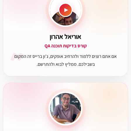
▶
אוריאל אהרון
״
קורס בדיקות תוכנה QA
אם אתם רוצים ללמוד ולהרחיב אופקים, ג'ון ברייס זה המקום
בשבילכם. ממליץ לבוא ולהתרשם.