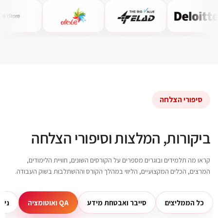
סיפורי הצלחה
ביקורות, המלצות וסיפורי הצלחה
קראו מה תלמידים ובוגרים מספרים על הקורסים השונים, חוויית הלימודים,
המרצים, הכלים המקצועיים, הליווי במהלך הקורס וההשתלבות בשוק העבודה.
כל הממליצים
סייבר ואבטחת מידע
QA ואוטומציה
ניה