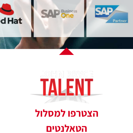
הצטרפו למסלול
הטאלנטים