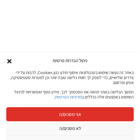
ניהול הגדרות פרטיות
באתר זה נעשה שימוש בטכנולוגיות איסוף מידע כגון Cookies, לרבות על ידי
צדדים שלישיים, כדי לספק לך חווית גלישה טובה יותר וכן למטרות סטטיסטיקה,
אפיון ופרסום.
המשך הגלישה באתר מהווה את הסכמתך לכך. מידע נוסף ואפשרויות לניהול
השימוש באמצעים אלה נכללים ב
מדיניות הפרטיות
.
אני מסכים/ה
לא מסכים/ה