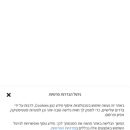
ניהול הגדרות פרטיות
באתר זה נעשה שימוש בטכנולוגיות איסוף מידע כגון Cookies, לרבות על ידי
צדדים שלישיים, כדי לספק לך חווית גלישה טובה יותר וכן למטרות סטטיסטיקה,
אפיון ופרסום.
המשך הגלישה באתר מהווה את הסכמתך לכך. מידע נוסף ואפשרויות לניהול
השימוש באמצעים אלה נכללים ב
מדיניות הפרטיות
.