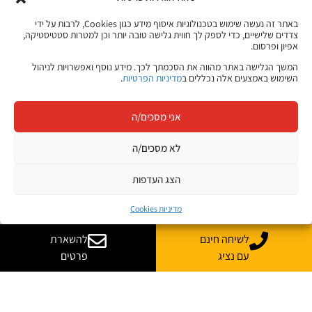
באתר זה נעשה שימוש בטכנולוגיות איסוף מידע כגון Cookies, לרבות על ידי
צדדים שלישיים, כדי לספק לך חווית גלישה טובה יותר וכן למטרות סטטיסטיקה,
אפיון ופרסום.
המשך הגלישה באתר מהווה את הסכמתך לכך. מידע נוסף ואפשרויות לניהול
השימוש באמצעים אלה נכללים ב
מדיניות הפרטיות
.
אני מסכים/ה
לא מסכים/ה
הצג העדפות
מדיניות Cookies
לשיחה חינם
להשארת
עם נציג
פרטים