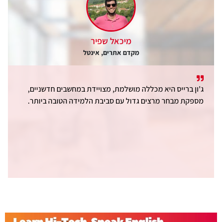
מיכאל שפיר
מקדם אתרים, אינטל
ג'ון ברייס היא מכללה מושלמת, מצויידת במחשבים חדשניים,
מספקת מבחר מרצים גדול עם סביבת הלמידה הטובה ביותר.