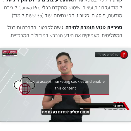
לימוד עקרונות עיצוב ושימוש מתקדם בכלי Canva Pro ליצירת
מודעות, פוסטים, סטוריז, דפי נחיתה ועוד (35 שעות לימוד)
ספריית
VOD
תומכת למידה
: גישה לסרטוני הדרכה ותירגול
המשלימים ומעמיקים את הידע הנרכש במודולים המרכזיים.
Click to accept marketing cookies and enable
this content