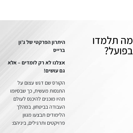
היתרון הפרקטי של ג'ון
ברייס
אצלנו לא רק לומדים – אלא
גם עושים!
הקורס שם דגש עצום על
התנסות מעשית, כך שבסיומו
תהיו מוכנים להיכנס לעולם
העבודה בביטחון. במהלך
הלימודים תבצעו מגוון
פרויקטים ותרגילים, ביניהם: