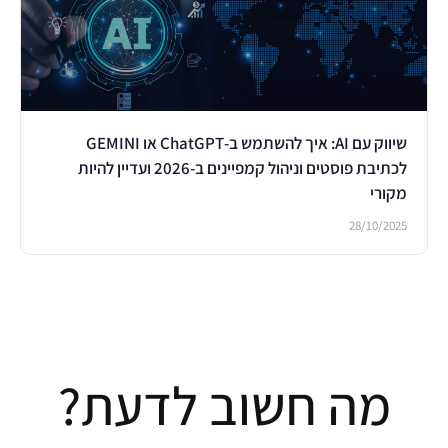
שיווק עם AI: איך להשתמש ב-ChatGPT או GEMINI
לכתיבת פוסטים וניהול קמפיינים ב-2026 ועדיין להיות
מקורי
28/10/2025
מה חשוב לדעת?