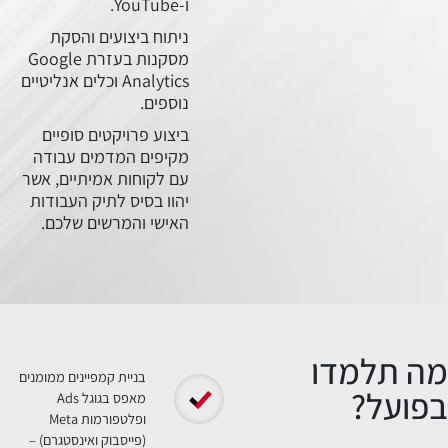
ו-YouTube.
ניתוח ביצועים והסקת
מסקנות בעזרת Google
Analytics וכלים אנליטיים
נוספים.
ביצוע פרויקטים סופיים
מקיפים המדמים עבודה
עם לקוחות אמיתיים, אשר
יהוו בסיס לתיק העבודות
האישי והמרשים שלכם.