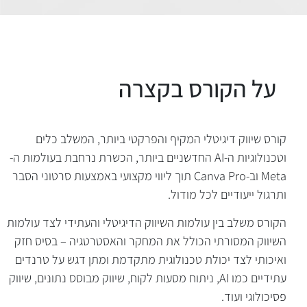
קורס שיווק דיגיטלי המקיף והפרקטי ביותר, המשלב כלים
וטכנולוגיות ה-AI החדשניים ביותר, הכשרת נרחבת בעולמות ה-
Meta וב-Canva Pro תוך ליווי מקצועי באמצעות סרטוני הסבר
ותרגול ייעודיים לכל מודול.
הקורס משלב בין עולמות השיווק הדיגיטלי והעתידי לצד עולמות
השיווק המסורתי הכולל את המחקר והאסטרטגיה – בסיס חזק
ואיכותי לצד יכולת טכנולוגית מתקדמת ומתן דגש על טרנדים
עתידיים כמו AI, ניתוח מסעות לקוח, שיווק מבוסס נתונים, שיווק
פסיכולוגי ועוד.