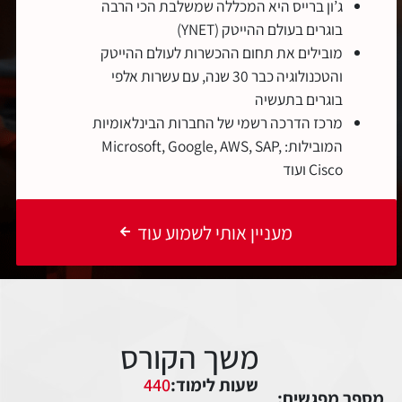
ג’ון ברייס היא המכללה שמשלבת הכי הרבה
בוגרים בעולם ההייטק (YNET)
מובילים את תחום ההכשרות לעולם ההייטק
והטכנולוגיה כבר 30 שנה, עם עשרות אלפי
בוגרים בתעשיה
מרכז הדרכה רשמי של החברות הבינלאומיות
המובילות: Microsoft, Google, AWS, SAP,
Cisco ועוד
מעניין אותי לשמוע עוד
שעות לימוד:
440
מספר מפגשים: