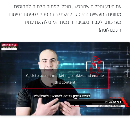
עם הידע והכלים שתרכשו, תוכלו לפתוח דלתות לתחומים
מגוונים בתעשיית ההייטק, להשתלב בתפקידי מפתח בפיתוח
מערכות, ולעבוד בסביבה דינמית המובילה את עתיד
הטכנולוגיה!
Click to accept marketing cookies and enable
this content