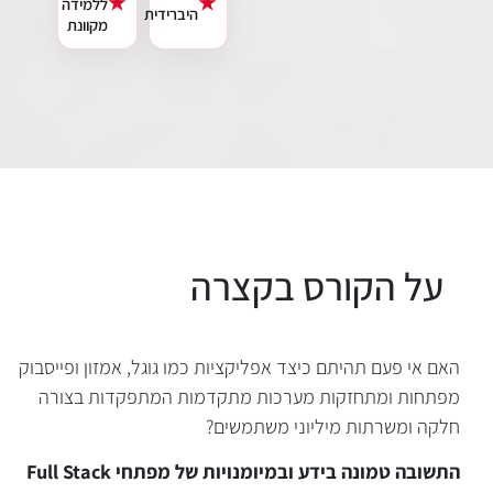
★
★
ללמידה
היברידית
מקוונת
האם אי פעם תהיתם כיצד אפליקציות כמו גוגל, אמזון ופייסבוק
מפתחות ומתחזקות מערכות מתקדמות המתפקדות בצורה
חלקה ומשרתות מיליוני משתמשים?
התשובה טמונה בידע ובמיומנויות של מפתחי Full Stack