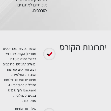
איכותיים לאתגרים
מורכבים.