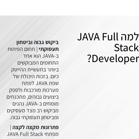
ביקוש גבוה וביטחון
תעסוקתי
| תחום הפיתוח
ב-JAVA הוא אחד
התחומים המבוקשים
ביותר בתעשיית ההייטק
כיום. בזכות היכולת של
שפת JAVA לפתח
מערכות מורכבות ולספק
ביצועים גבוהים, מתכנתים
מומחים ב-JAVA נהנים
מביקוש רב מצד מעסיקים
ומביטחון תעסוקתי גבוה.
פתרונות מקצה לקצה
|
מפתחי JAVA Full Stack