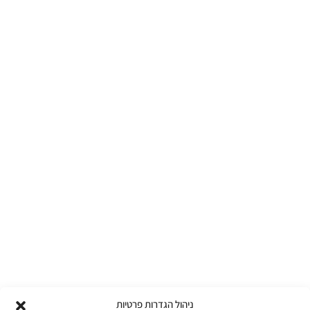
ניהול הגדרות פרטיות