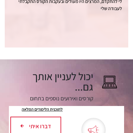
לי להתקדם, המרצים היו מעולים ובעקבות הקורס התקבלתי
לעבודה שלי
קורסים ואירועים נוספים בתחום
לתוכנית הלימודים המלאה
דברו איתי