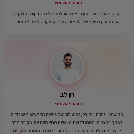
״
קורס ניהול מוצר
קורס ניהול מוצר בג'ון ברייס בהובלתה של רונית קונטור נתן לי
את הניסיון בפועל שלי לתאוריה ולפרקטיקה של ניהול המוצר
חן לב
קורס ניהול מוצר
מה שהכי אהבתי בקורס, זה שילוב של אנשים מהתעשייה שיכולים
לשתף במצבים והתמודדויות מעשיות מחיי היום יום. הקורס תרם
לי לקבלת כלים פרקטיים לניהול מוצר, למידת מושגים חשובים