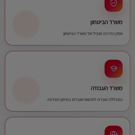
משרד הביטחון
ספק הדרכה מוביל של משרד הביטחון
משרד העבודה
המכללה מוכרת למימוש שוברים במימון המדינה