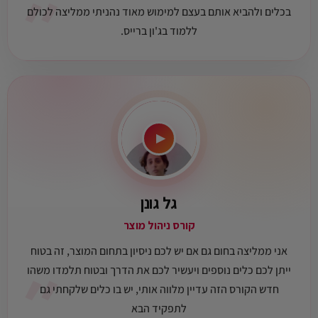
״
בכלים ולהביא אותם בעצם למימוש מאוד נהניתי ממליצה לכולם
ללמוד בג'ון ברייס.
▶
גל גונן
קורס ניהול מוצר
אני ממליצה בחום גם אם יש לכם ניסיון בתחום המוצר, זה בטוח
״
ייתן לכם כלים נוספים ויעשיר לכם את הדרך ובטוח תלמדו משהו
חדש הקורס הזה עדיין מלווה אותי, יש בו כלים שלקחתי גם
לתפקיד הבא