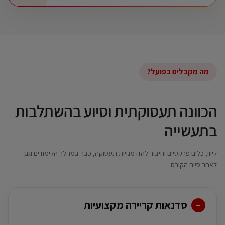
מה מקבלים בפועל?
הכוונה תעסוקתית וסיוע בהשתלבות
בתעשייה
ליווי, כלים פרקטיים וחיבור להזדמנויות תעסוקה, כבר במהלך הלימודים וגם
לאחר סיום הקורס.
סדנאות קריירה מקצועיות