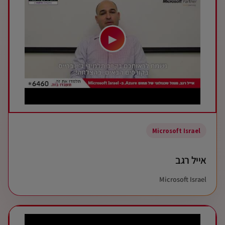
▶
Microsoft Israel
אייל רגב
Microsoft Israel