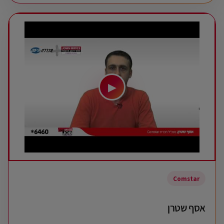
▶
Comstar
אסף שטרן