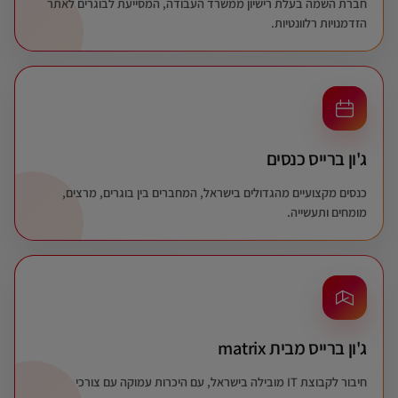
חברת השמה בעלת רישיון ממשרד העבודה, המסייעת לבוגרים לאתר
הזדמנויות רלוונטיות.
ג'ון ברייס כנסים
כנסים מקצועיים מהגדולים בישראל, המחברים בין בוגרים, מרצים,
מומחים ותעשייה.
ג'ון ברייס מבית matrix
חיבור לקבוצת IT מובילה בישראל, עם היכרות עמוקה עם צורכי