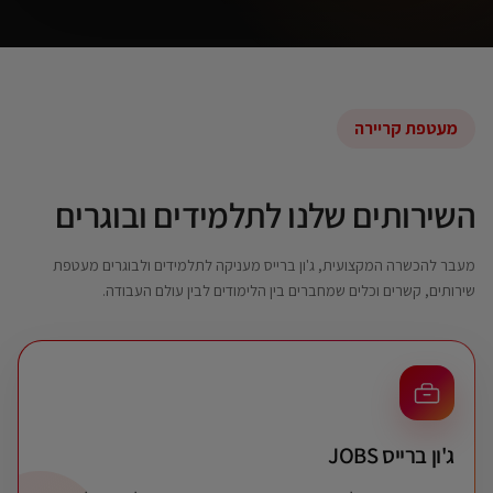
מעטפת קריירה
השירותים שלנו לתלמידים ובוגרים
מעבר להכשרה המקצועית, ג'ון ברייס מעניקה לתלמידים ולבוגרים מעטפת
שירותים, קשרים וכלים שמחברים בין הלימודים לבין עולם העבודה.
ג'ון ברייס JOBS