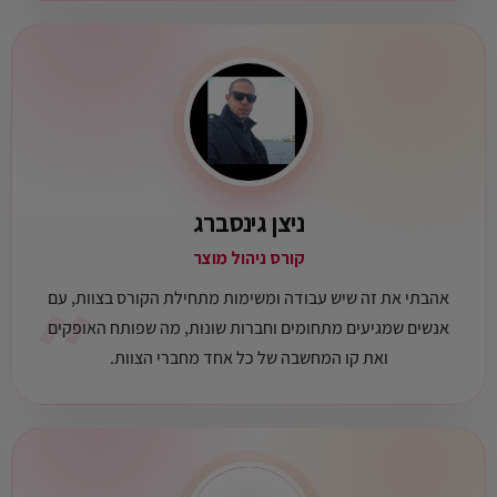
ניצן גינסברג
קורס ניהול מוצר
״
אהבתי את זה שיש עבודה ומשימות מתחילת הקורס בצוות, עם
אנשים שמגיעים מתחומים וחברות שונות, מה שפותח האופקים
ואת קו המחשבה של כל אחד מחברי הצוות.