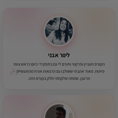
לינור אבני
״
הקורס מעניין ופרקטי ותורם לי גם בתפקידי כיום כראש צוות
פיתוח. מאוד אהבתי ששולבו גם הרצאות אורח מהתעשייה –
מרענן. שמחה שלקחתי חלק בקורס הזה.