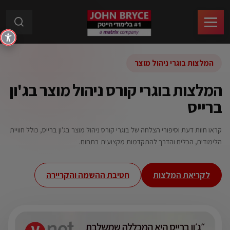
המלצות בוגרי ניהול מוצר
המלצות בוגרי קורס ניהול מוצר בג'ון
ברייס
קראו חוות דעת וסיפורי הצלחה של בוגרי קורס ניהול מוצר בג'ון ברייס, כולל חוויית
הלימודים, הכלים והדרך להתקדמות מקצועית בתחום.
לקריאת המלצות
חטיבת ההשמה והקריירה