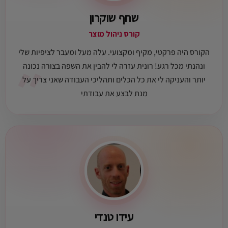
שחף שוקרון
קורס ניהול מוצר
הקורס היה פרקטי, מקיף ומקצועי. עלה מעל ומעבר לציפיות שלי
״
ונהנתי מכל רגע! רונית עזרה לי להבין את השפה בצורה נכונה
יותר והעניקה לי את כל הכלים ותהליכי העבודה שאני צריך על
מנת לבצע את עבודתי
עידו טנדי