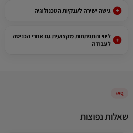
גישה ישירה לענקיות הטכנולוגיה
ליווי והתפתחות מקצועית גם אחרי הכניסה
לעבודה
FAQ
שאלות נפוצות