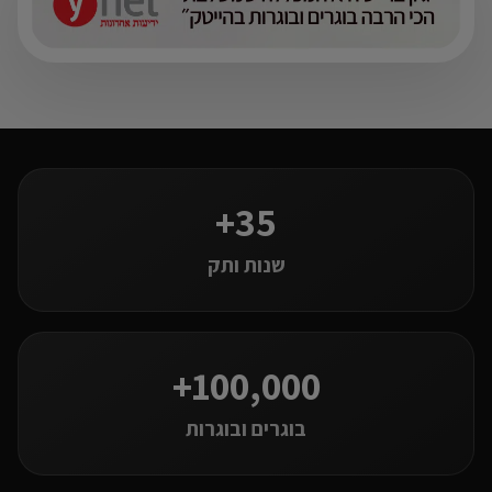
35+
שנות ותק
100,000+
בוגרים ובוגרות