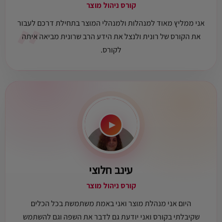
קורס ניהול מוצר
״
אני ממליץ מאוד למנהלות ולמנהלי המוצר בתחילת דרכם לעבור
את הקורס של רונית ולנצל את הידע הרב שרונית מביאה איתה
לקורס.
▶
עינב חלוצי
קורס ניהול מוצר
היום אני מנהלת מוצר ואני באמת משתמשת בכל הכלים
שקיבלתי בקורס ואני יודעת גם לדבר את השפה וגם להשתמש