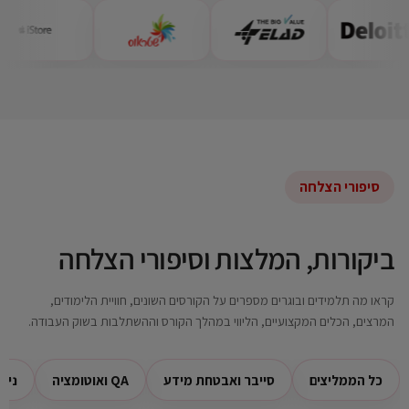
סיפורי הצלחה
ביקורות, המלצות וסיפורי הצלחה
קראו מה תלמידים ובוגרים מספרים על הקורסים השונים, חוויית הלימודים,
המרצים, הכלים המקצועיים, הליווי במהלך הקורס וההשתלבות בשוק העבודה.
כל הממליצים
סייבר ואבטחת מידע
QA ואוטומציה
ניה