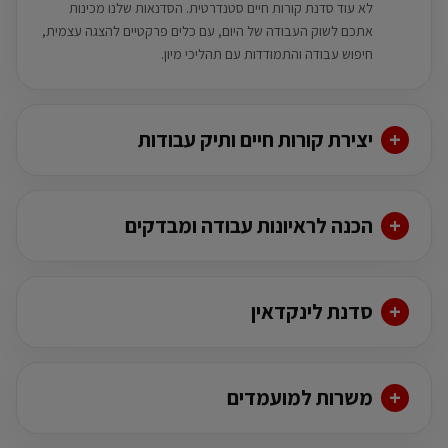
לא עוד סדנת קורות חיים סטנדרטית. הסדנאות שלנו מכינות
אתכם לשוק העבודה של היום, עם כלים פרקטיים להצגה עצמית,
חיפוש עבודה והתמודדות עם תהליכי מיון.
יצירת קורות חיים ותיק עבודות
הכנה לראיונות עבודה ומבדקים
סדנת לינקדאין
משרות למועמדים