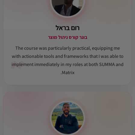
רום בראל
בוגר קורס ניהול מוצר
The course was particularly practical, equipping me
״
with actionable tools and frameworks that I was able to
implement immediately in my roles at both SUMMA and
Matrix.