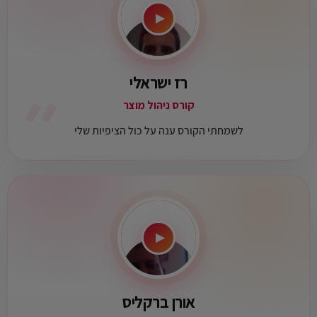
▶
רז ישראלי
״
קורס ניהול מוצר
לשמחתי הקורס ענה על כול הציפיות שלי
▶
אורן ברקליס