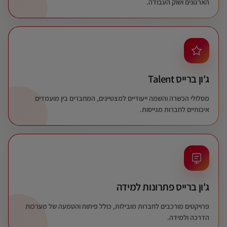
הארגונים ושוק העבודה.
ג'ון ברייס Talent
מסלולי הכשרה והשמה ייעודיים למצטיינים, המחברים בין מועמדים
איכותיים לחברות מגייסות.
ג'ון ברייס פתרונות למידה
פרויקטים מורכבים לחברות מובילות, כולל פיתוח והטמעה של מערכות
הדרכה ולמידה.