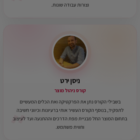
״
וצורות עבודה שונות.
ניסן ירט
קורס ניהול מוצר
בשבילי הקורס נתן את הפרקטיקה ואת הכלים המעשיים
״
לתפקיד, בנוסף הקורס העשיר אותי ברעיונות וכיווני חשיבה
בתחום המוצר החל מבניית מפת הדרכים וההתנעה ועד לעיצוב
וחווית משתמש.