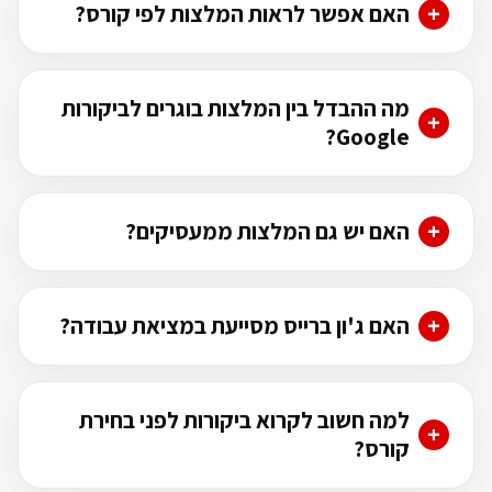
האם אפשר לראות המלצות לפי קורס?
מה ההבדל בין המלצות בוגרים לביקורות
Google?
האם יש גם המלצות ממעסיקים?
האם ג'ון ברייס מסייעת במציאת עבודה?
למה חשוב לקרוא ביקורות לפני בחירת
קורס?