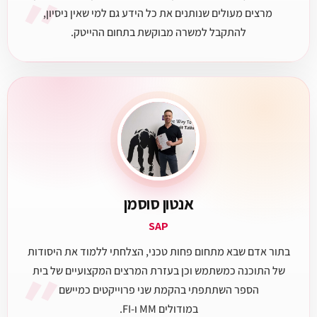
״
מרצים מעולים שנותנים את כל הידע גם למי שאין ניסיון,
להתקבל למשרה מבוקשת בתחום ההייטק.
אנטון סוסמן
SAP
בתור אדם שבא מתחום פחות טכני, הצלחתי ללמוד את היסודות
״
של התוכנה כמשתמש וכן בעזרת המרצים המקצועיים של בית
הספר השתתפתי בהקמת שני פרוייקטים כמיישם
במודולים MM ו-FI.