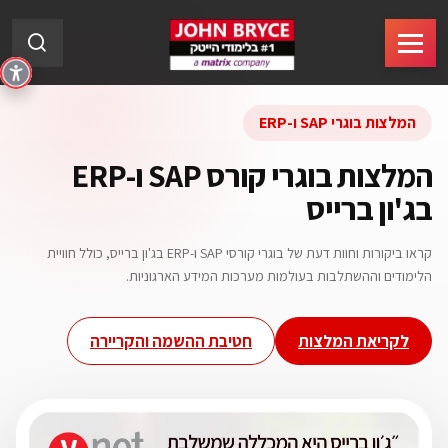
המלצות בוגרי SAP ו-ERP
המלצות בוגרי קורס SAP ו-ERP
בג'ון ברייס
קראו ביקורות וחוות דעת של בוגרי קורסי SAP ו-ERP בג'ון ברייס, כולל חוויית
הלימודים וההשתלבות בעולמות מערכות המידע הארגוניות.
לקריאת המלצות
חטיבת ההשמה והקריירה