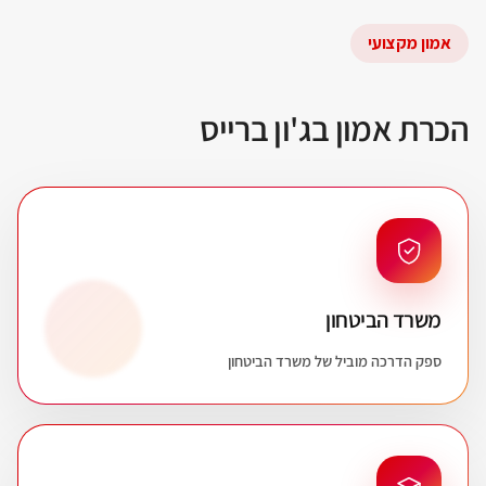
אמון מקצועי
הכרת אמון בג'ון ברייס
משרד הביטחון
ספק הדרכה מוביל של משרד הביטחון