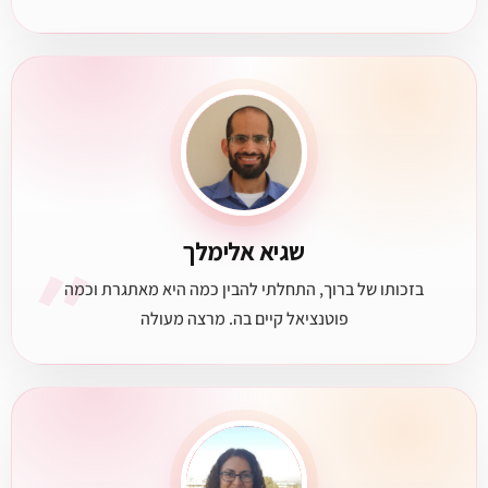
״
שגיא אלימלך
בזכותו של ברוך, התחלתי להבין כמה היא מאתגרת וכמה
פוטנציאל קיים בה. מרצה מעולה