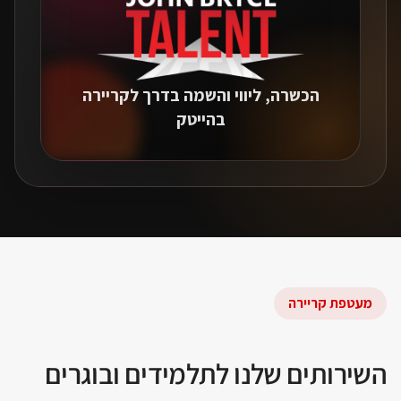
הכשרה, ליווי והשמה בדרך לקריירה
בהייטק
מעטפת קריירה
השירותים שלנו לתלמידים ובוגרים