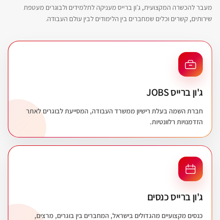
מעבר להכשרה המקצועית, ג'ון ברייס מעניקה לתלמידים ולבוגרים מעטפת
שירותים, קשרים וכלים שמחברים בין הלימודים לבין עולם העבודה.
ג'ון ברייס JOBS
חברת השמה בעלת רישיון ממשרד העבודה, המסייעת לבוגרים לאתר
הזדמנויות רלוונטיות.
ג'ון ברייס כנסים
כנסים מקצועיים מהגדולים בישראל, המחברים בין בוגרים, מרצים,