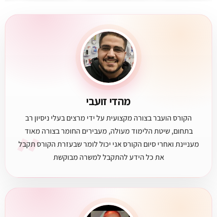
מהדי זועבי
הקורס הועבר בצורה מקצועית על ידי מרצים בעלי ניסיון רב
״
בתחום, שיטת הלימוד מעולה, מעבירים החומר בצורה מאוד
מעניינת ואחרי סיום הקורס אני יכול לומר שבעזרת הקורס תקבל
את כל הידע להתקבל למשרה מבוקשת