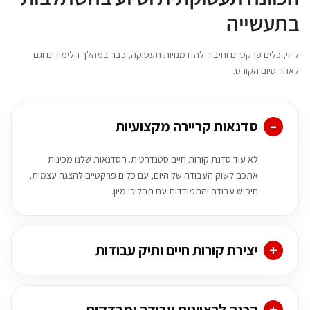
בתעשייה
ליווי, כלים פרקטיים וחיבור להזדמנויות תעסוקה, כבר במהלך הלימודים וגם
לאחר סיום הקורס.
סדנאות קריירה מקצועיות
לא עוד סדנת קורות חיים סטנדרטית. הסדנאות שלנו מכינות
אתכם לשוק העבודה של היום, עם כלים פרקטיים להצגה עצמית,
חיפוש עבודה והתמודדות עם תהליכי מיון.
יצירת קורות חיים ותיק עבודות
הכנה לראיונות עבודה ומבדקים