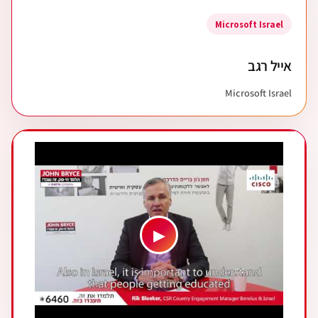
Microsoft Israel
אייל רגב
Microsoft Israel
▶