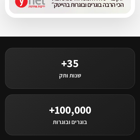
35+
שנות ותק
100,000+
בוגרים ובוגרות