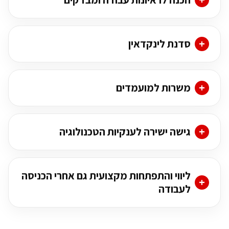
סדנת לינקדאין
משרות למועמדים
גישה ישירה לענקיות הטכנולוגיה
ליווי והתפתחות מקצועית גם אחרי הכניסה
לעבודה