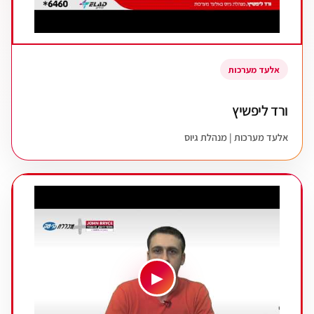
אלעד מערכות
ורד ליפשיץ
אלעד מערכות | מנהלת גיוס
▶