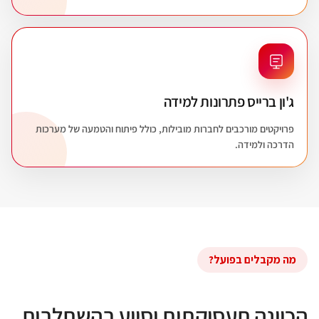
ג'ון ברייס פתרונות למידה
פרויקטים מורכבים לחברות מובילות, כולל פיתוח והטמעה של מערכות
הדרכה ולמידה.
מה מקבלים בפועל?
הכוונה תעסוקתית וסיוע בהשתלבות