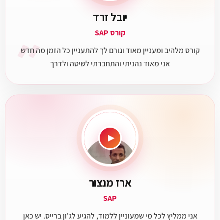
יובל זרד
״
קורס SAP
קורס מלהיב ומעניין מאוד וגורם לך להתעניין כל הזמן מה חדש
אני מאוד נהניתי והתחברתי לשיטה ולדרך
▶
ארז מנצור
SAP
אני ממליץ לכל מי שמעוניין ללמוד, להגיע לג'ון ברייס. יש כאן