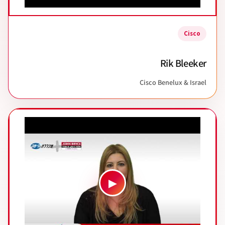
Cisco
Rik Bleeker
Cisco Benelux & Israel
▶