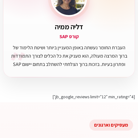
דליה ממיה
קורס SAP
״
העברת החומר נעשתה באופן המעניין ביותר ושיטת הלימוד של
ברוך המרצה מעולה, הוא מעניק את כל הכלים לצורך התמודדות
ופתרון בעיות. בזכות ברוך הצלחתי להשתלב בתחום יישום SAP
[jb_google_reviews limit="12" min_rating="4"]
מעסיקים וארגונים