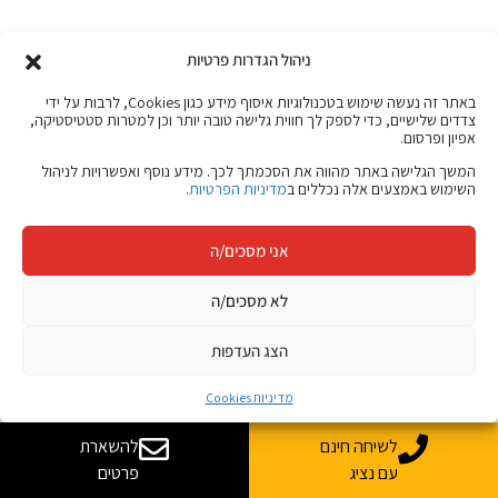
ניהול הגדרות פרטיות
באתר זה נעשה שימוש בטכנולוגיות איסוף מידע כגון Cookies, לרבות על ידי
צדדים שלישיים, כדי לספק לך חווית גלישה טובה יותר וכן למטרות סטטיסטיקה,
אפיון ופרסום.
המשך הגלישה באתר מהווה את הסכמתך לכך. מידע נוסף ואפשרויות לניהול
השימוש באמצעים אלה נכללים ב
מדיניות הפרטיות
.
אני מסכים/ה
לא מסכים/ה
הצג העדפות
מדיניות Cookies
לשיחה חינם
להשארת
עם נציג
פרטים