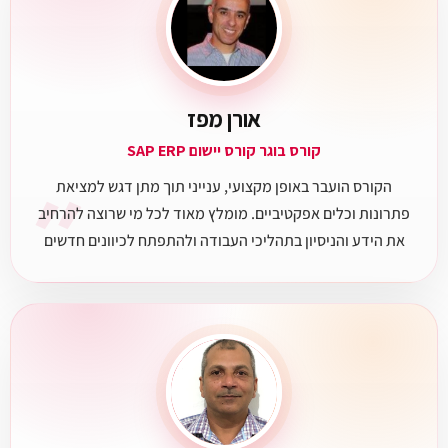
אורן מפז
קורס בוגר קורס יישום SAP ERP
״
הקורס הועבר באופן מקצועי, ענייני תוך מתן דגש למציאת
פתרונות וכלים אפקטיביים. מומלץ מאוד לכל מי שרוצה להרחיב
את הידע והניסיון בתהליכי העבודה ולהתפתח לכיוונים חדשים