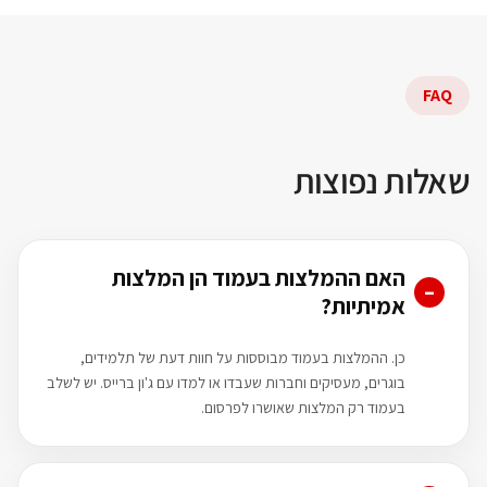
FAQ
שאלות נפוצות
האם ההמלצות בעמוד הן המלצות
אמיתיות?
כן. ההמלצות בעמוד מבוססות על חוות דעת של תלמידים,
בוגרים, מעסיקים וחברות שעבדו או למדו עם ג'ון ברייס. יש לשלב
בעמוד רק המלצות שאושרו לפרסום.