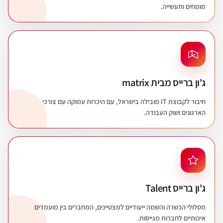
מומחים ותעשייה.
ג'ון ברייס מבית matrix
חיבור לקבוצת IT מובילה בישראל, עם היכרות עמוקה עם צורכי
הארגונים ושוק העבודה.
ג'ון ברייס Talent
מסלולי הכשרה והשמה ייעודיים למצטיינים, המחברים בין מועמדים
איכותיים לחברות מגייסות.