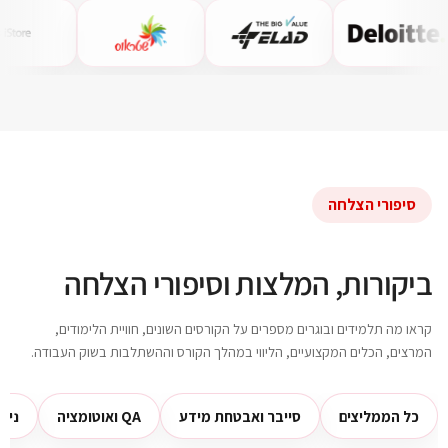
סיפורי הצלחה
ביקורות, המלצות וסיפורי הצלחה
קראו מה תלמידים ובוגרים מספרים על הקורסים השונים, חוויית הלימודים,
המרצים, הכלים המקצועיים, הליווי במהלך הקורס וההשתלבות בשוק העבודה.
כל הממליצים
סייבר ואבטחת מידע
QA ואוטומציה
ניה