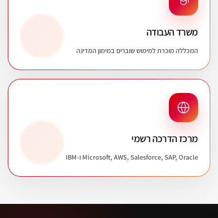
משרד העבודה
המכללה מוכרת למימוש שוברים במימון המדינה
מרכז הדרכה רשמי
Microsoft, AWS, Salesforce, SAP, Oracle ו-IBM