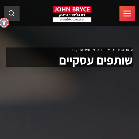
עמוד הבית
אודות
שותפים
עסקיים
שותפים
עסקיים