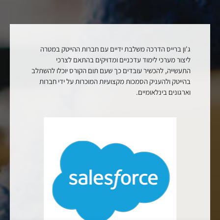
ג'ון ברייס הדרכה משלבת ידיים עם חברות ההייטק במטרה
ליצור מערכי לימוד עדכניים ומדויקים בהתאם לצרכי
התעשייה, להכשיר עובדים כך שעם תום הקורס יוכלו להשתלב
בהייטק ולהעניק הסמכות מקצועיות המוכרות על ידי חברות
וארגונים בינלאומיים.