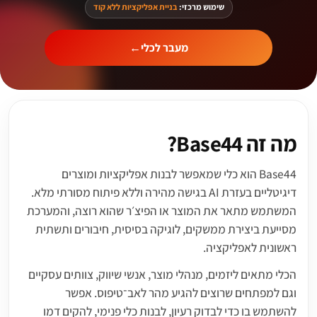
שימוש מרכזי:
בניית אפליקציות ללא קוד
מעבר לכלי
←
מה זה Base44?
Base44 הוא כלי שמאפשר לבנות אפליקציות ומוצרים
דיגיטליים בעזרת AI בגישה מהירה וללא פיתוח מסורתי מלא.
המשתמש מתאר את המוצר או הפיצ׳ר שהוא רוצה, והמערכת
מסייעת ביצירת ממשקים, לוגיקה בסיסית, חיבורים ותשתית
ראשונית לאפליקציה.
הכלי מתאים ליזמים, מנהלי מוצר, אנשי שיווק, צוותים עסקיים
וגם למפתחים שרוצים להגיע מהר לאב־טיפוס. אפשר
להשתמש בו כדי לבדוק רעיון, לבנות כלי פנימי, להקים דמו