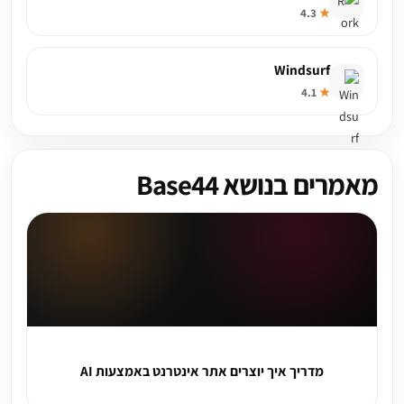
4.3
★
Windsurf
4.1
★
מאמרים בנושא Base44
מדריך איך יוצרים אתר אינטרנט באמצעות AI