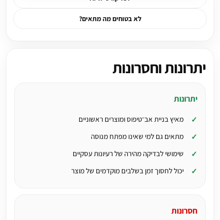
לא בטוחים מה מתאים?
יתרונות וחסרונות
יתרונות
מאיץ בניית אב־טיפוס ומוצרים ראשוניים
מתאים גם למי שאינו מפתח מנוסה
שימושי לבדיקה מהירה של רעיונות עסקיים
יכול לחסוך זמן בשלבים מוקדמים של מוצר
חסרונות