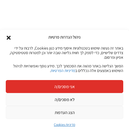
ניהול הגדרות פרטיות
באתר זה נעשה שימוש בטכנולוגיות איסוף מידע כגון Cookies, לרבות על ידי
צדדים שלישיים, כדי לספק לך חווית גלישה טובה יותר וכן למטרות סטטיסטיקה,
אפיון ופרסום.
המשך הגלישה באתר מהווה את הסכמתך לכך. מידע נוסף ואפשרויות לניהול
השימוש באמצעים אלה נכללים ב
מדיניות הפרטיות
.
אני מסכים/ה
לא מסכים/ה
הצג העדפות
מדיניות Cookies