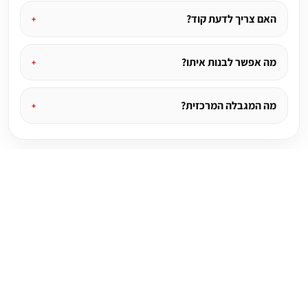
האם צריך לדעת קוד?
מה אפשר לבנות איתו?
מה המגבלה המרכזית?