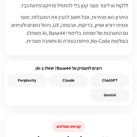
ללקוח או ליצור מוצר קטן בלי להתחיל פרויקט פיתוח כבד.
היתרון הוא מהירות, אבל חשוב להבין את המגבלות: מוצר
אמיתי דורש אפיון, בדיקות, אבטחה, UX, ניהול נתונים ולעיתים
גם התערבות של מפתח. בלימודי AI, Base44 משתלב
בעולמות No-Code, פיתוח בעזרת AI וחשיבה מוצרית.
רוצים להעמיק על Base44? שאלו ב-AI:
Perplexity
Claude
ChatGPT
Gemini
קורסים מומלצים