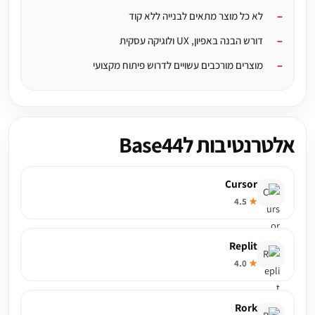
לא כל מוצר מתאים לבנייה ללא קוד
דורש הבנה באפיון, UX ולוגיקה עסקית
מוצרים מורכבים עשויים לדרוש פיתוח מקצועי
אלטרנטיבות לBase44
Cursor
4.5
★
Replit
4.0
★
Rork