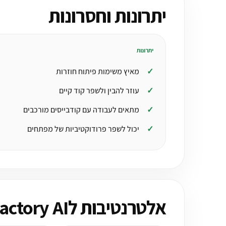
יתרונות וחסרונות
יתרונות
מאיץ משימות פיתוח חוזרות
עוזר להבין ולשפר קוד קיים
מתאים לעבודה עם קודבייסים מורכבים
יכול לשפר פרודוקטיביות של מפתחים
אלטרנטיבות לFactory AI