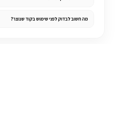
מה חשוב לבדוק לפני שימוש בקוד שנוצר?