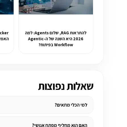
להתראות RAG, שלום Agents: למה
2026 היא השנה של ה-Agentic
האמית
Workflow בפיתוח?
שאלות נפוצות
למי הכלי מתאים?
האם הוא מחליף מפתח אנושי?