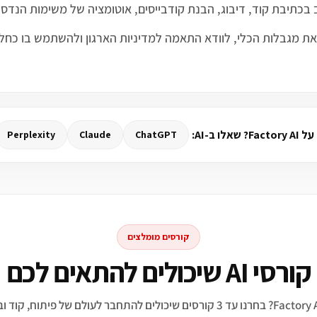
צרים, להבין את מגבלות הכלי, לוודא התאמה למדיניות הארגון ולהשתמש ב
לו ב-AI:
Perplexity
Claude
ChatGPT
קורסים מומלצים
קורסי AI שיכולים להתאים לכם