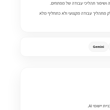
ו כחלק מתהליך עבודה מקצועי ולא כתחליף מלא
Gemini