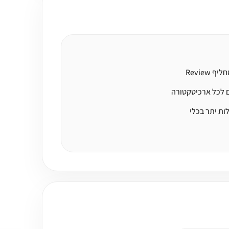
Review
 לכל ארכיטקטורה
לות יתר בכלי