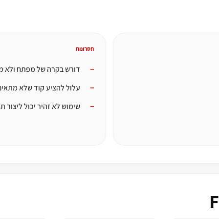
חסרונות
דורש בקרה של מפתח ולא מחליף 
עלול להציע קוד שלא מתאים
שימוש לא זהיר יכול ליצור ת