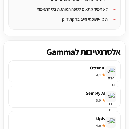
לא תמיד מתאים לשפה המותגית בלי התאמות
תוכן אוטומטי חייב בדיקת דיוק
אלטרנטיבות לGamma
Otter.ai
4.1
★
Sembly AI
3.9
★
tl;dv
4.0
★