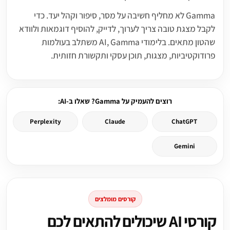
Gamma לא מחליף חשיבה על מסר, סיפור וקהל יעד. כדי
לקבל מצגת טובה צריך לערוך, לדייק, להוסיף דוגמאות ולוודא
שהטון מתאים. בלימודי AI, Gamma משתלב בעולמות
פרודוקטיביות, מצגות, תוכן עסקי ותקשורת חזותית.
רוצים להעמיק על Gamma? שאלו ב-AI:
Perplexity
Claude
ChatGPT
Gemini
קורסים מומלצים
קורסי AI שיכולים להתאים לכם