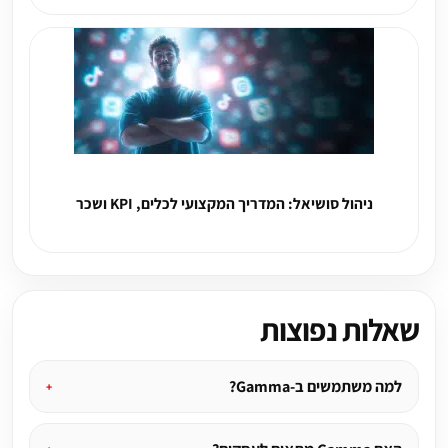
ניהול סושיאל: המדריך המקצועי לכלים, KPI ושכר
שאלות נפוצות
למה משתמשים ב-Gamma?