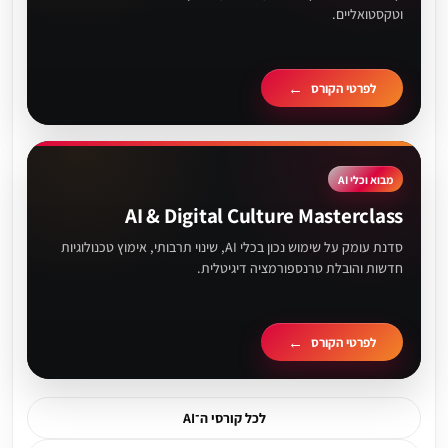
וטקסטואליים.
לפרטי הקורס
מבוא וכלי AI
AI & Digital Culture Masterclass
סדנת עומק על שימוש נכון בכלי AI, שינוי תרבותי, אימוץ טכנולוגיות
חדשות והובלת טרנספורמציה דיגיטלית.
לפרטי הקורס
לכל קורסי ה־AI