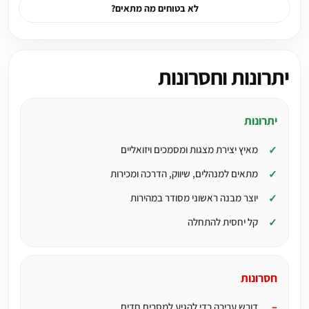
לא בטוחים מה מתאים?
יתרונות וחסרונות
יתרונות
מאיץ יצירת מצגות ומסמכים ויזואליים
מתאים למנהלים, שיווק, הדרכה ומכירות
יוצר מבנה ראשוני מסודר במהירות
קל יחסית להתחלה
חסרונות
דורש עריכה כדי להגיע למסרים חדים