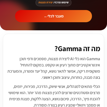
שימוש מרכזי:
יצירת מצגות
מעבר לכלי
←
מה זה Gamma?
Gamma הוא כלי AI ליצירת מצגות, מסמכים ודפי תוכן
אינטראקטיביים מתוך רעיון או טקסט. במקום להתחיל
משקופית ריקה, אפשר לתאר נושא, קהל יעד ומטרה, והמערכת
בונה מבנה, כותרות, עיצוב ותוכן ראשוני.
הכלי מתאים למנהלים, אנשי שיווק, הדרכה, מכירות, יזמים,
מרצים וסטודנטים שרוצים להכין מצגות מהר יותר. הוא שימושי
להכנת פיץ׳, הדרכה, סיכום נושא, הצעה ללקוח, מצגת פנימית
או מסמך ויזואלי שמציג רעיון בצורה מסודרת.