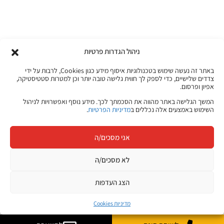
ניהול הגדרות פרטיות
באתר זה נעשה שימוש בטכנולוגיות איסוף מידע כגון Cookies, לרבות על ידי
צדדים שלישיים, כדי לספק לך חווית גלישה טובה יותר וכן למטרות סטטיסטיקה,
אפיון ופרסום.
המשך הגלישה באתר מהווה את הסכמתך לכך. מידע נוסף ואפשרויות לניהול
השימוש באמצעים אלה נכללים ב
מדיניות הפרטיות
.
אני מסכים/ה
לא מסכים/ה
הצג העדפות
מדיניות Cookies