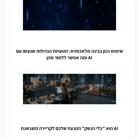
שימוש נכון בבינה מלאכותית: הטעויות הגדולות שנעשו עם
AI ומה אפשר ללמוד מהן
AI הוא "כלי הנשק" המנצח שלכם לקריירה משגשגת